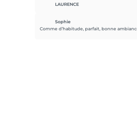
LAURENCE
Sophie
Comme d’habitude, parfait, bonne ambiance,