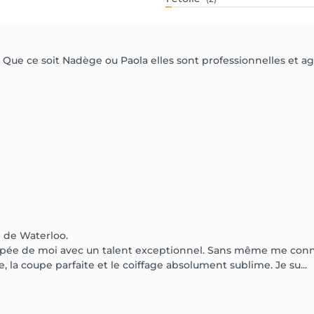
 Que ce soit Nadège ou Paola elles sont professionnelles et ag
e de Waterloo.
pée de moi avec un talent exceptionnel. Sans même me conna
, la coupe parfaite et le coiffage absolument sublime. Je su...