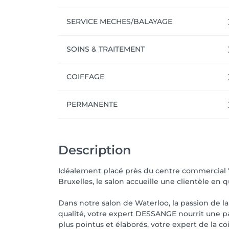
SERVICE MECHES/BALAYAGE
SOINS & TRAITEMENT
COIFFAGE
PERMANENTE
Description
Idéalement placé près du centre commercial "R
Bruxelles, le salon accueille une clientèle en
Dans notre salon de Waterloo, la passion de la
qualité, votre expert DESSANGE nourrit une pas
plus pointus et élaborés, votre expert de la co