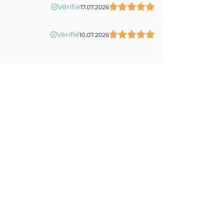
Vérifié
17.07.2026
Vérifié
10.07.2026