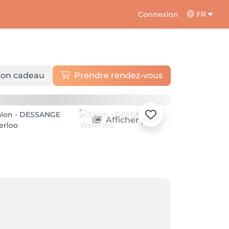
Connexion
FR
on cadeau
Prendre rendez-vous
Afficher plus