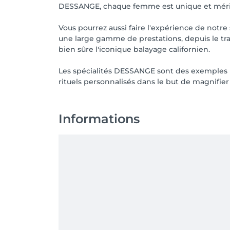
DESSANGE, chaque femme est unique et mérite 
Vous pourrez aussi faire l'expérience de notre
une large gamme de prestations, depuis le tr
bien sûre l'iconique balayage californien.
Les spécialités DESSANGE sont des exemples pa
rituels personnalisés dans le but de magnifier
Informations