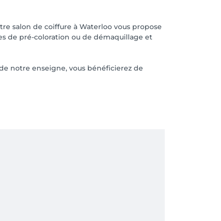
otre salon de coiffure à Waterloo vous propose
es de pré-coloration ou de démaquillage et
 de notre enseigne, vous bénéficierez de