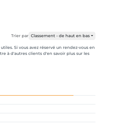
Trier par
Classement - de haut en bas
r utiles. Si vous avez réservé un rendez-vous en
e à d'autres clients d'en savoir plus sur les