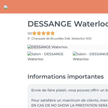
DESSANGE Waterlo
120
Chaussée de Bruxelles 348,
Waterloo 1410
Informations importantes
Envie de faire plaisir, vous pouvez offrir u
Pour satisfaire un maximum de clients, mer
EN CAS DE NO SHOW LA PRESTATION SERA 