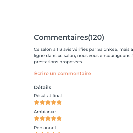
Commentaires
(120)
Ce salon a 113 avis vérifiés par Salonkee, mais
ligne dans ce salon, nous vous encourageons à 
prestations proposées.
Écrire un commentaire
Détails
Résultat final
Ambiance
Personnel