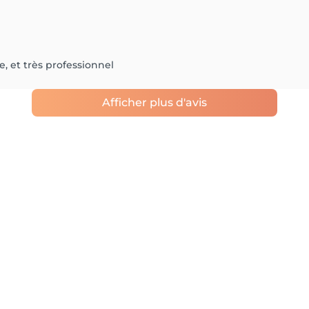
 et très professionnel
Afficher plus d'avis