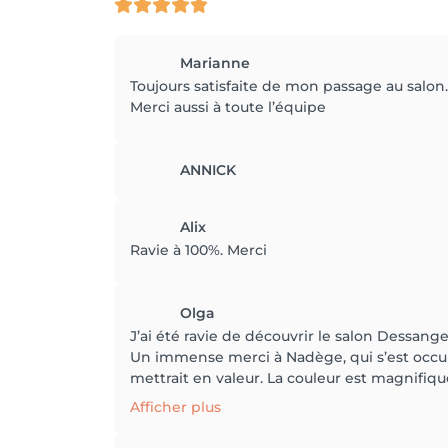
Marianne
Toujours satisfaite de mon passage au salon.
Merci aussi à toute l’équipe
ANNICK
Alix
Ravie à 100%. Merci
Olga
J’ai été ravie de découvrir le salon Dessang
Un immense merci à Nadège, qui s’est occu
mettrait en valeur. La couleur est magnifique
Afficher plus