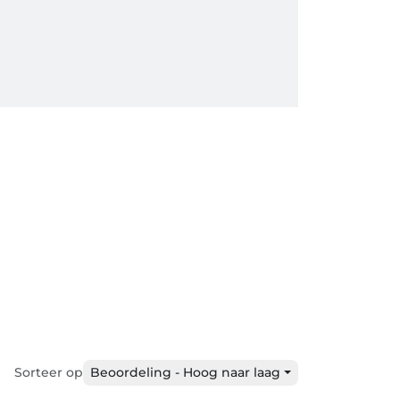
Sorteer op
Beoordeling - Hoog naar laag