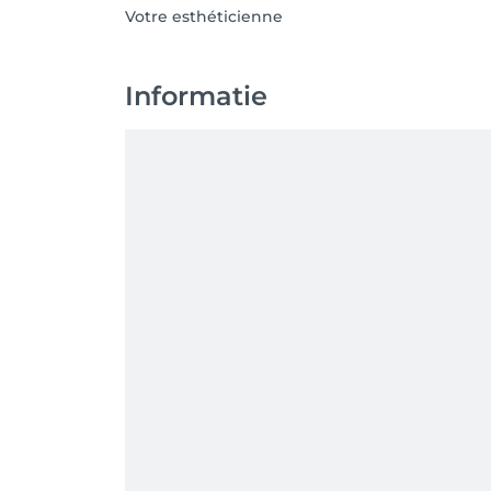
Votre esthéticienne
Informatie