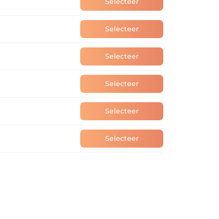
Selecteer
Selecteer
Selecteer
Selecteer
Selecteer
Selecteer