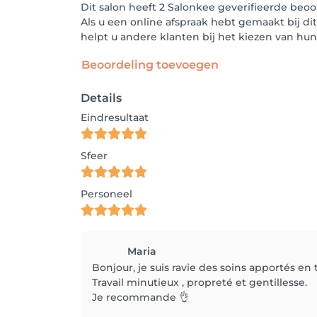
Dit salon heeft 2 Salonkee geverifieerde beo
Als u een online afspraak hebt gemaakt bij di
helpt u andere klanten bij het kiezen van h
Beoordeling toevoegen
Details
Eindresultaat
Sfeer
Personeel
Maria
Bonjour, je suis ravie des soins apportés en
Travail minutieux , propreté et gentillesse.
Je recommande 👌