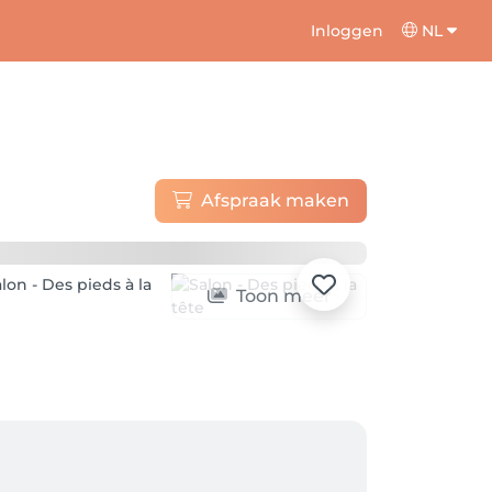
Inloggen
NL
Afspraak maken
Toon meer