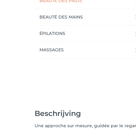
BEAUTÉ DES PIEDS
BEAUTÉ DES MAINS
ÉPILATIONS
MASSAGES
Beschrijving
Une approche sur mesure, guidée par le rega