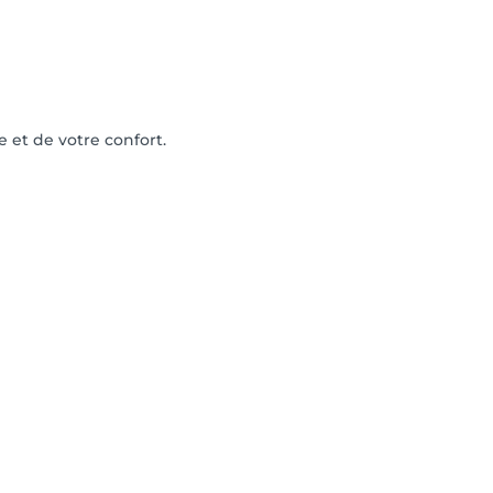
e et de votre confort.