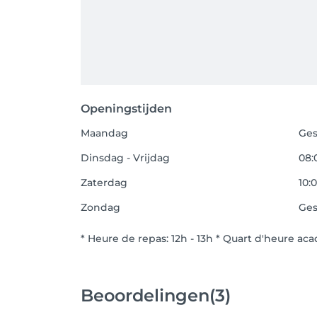
Openingstijden
Maandag
Ges
Dinsdag - Vrijdag
08:
Zaterdag
10:0
Zondag
Ges
* Heure de repas: 12h - 13h * Quart d'heure a
Beoordelingen
(3)