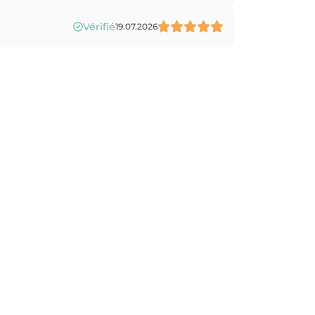
Vérifié
19.07.2026