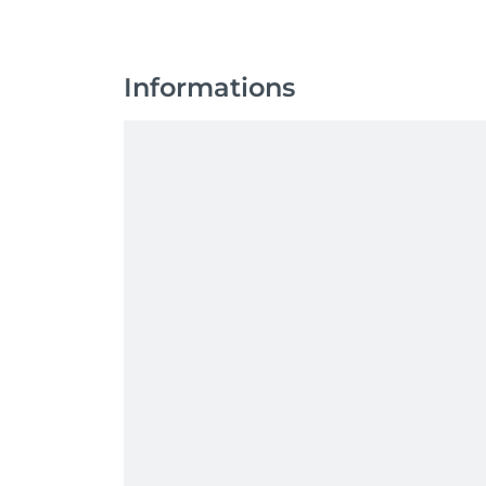
Informations