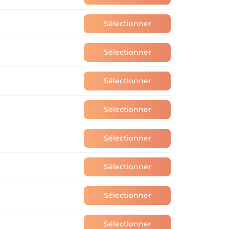
Sélectionner
Sélectionner
Sélectionner
Sélectionner
Sélectionner
Sélectionner
Sélectionner
Sélectionner