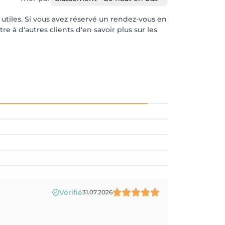
r utiles. Si vous avez réservé un rendez-vous en
e à d'autres clients d'en savoir plus sur les
Vérifié
31.07.2026