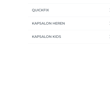
QUICKFIX
KAPSALON HEREN
KAPSALON KIDS