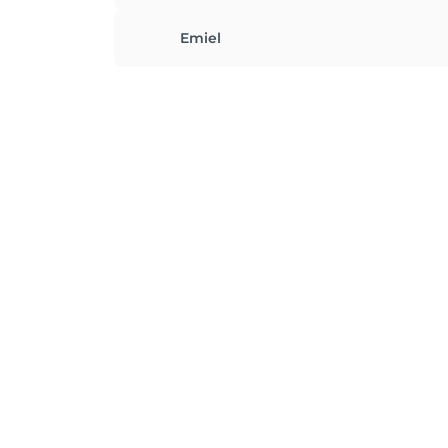
Emiel