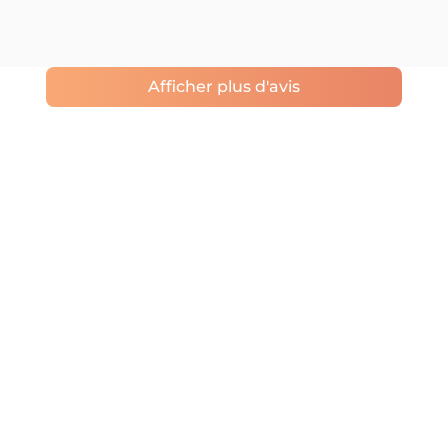
Afficher plus d'avis