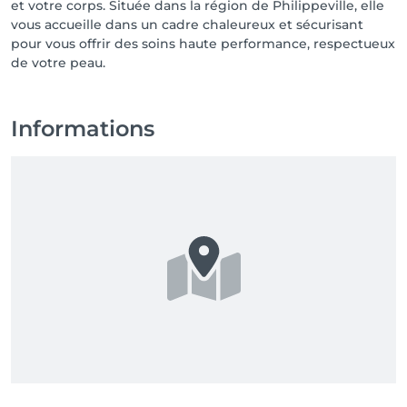
et votre corps. Située dans la région de Philippeville, elle
vous accueille dans un cadre chaleureux et sécurisant
pour vous offrir des soins haute performance, respectueux
de votre peau.
Informations