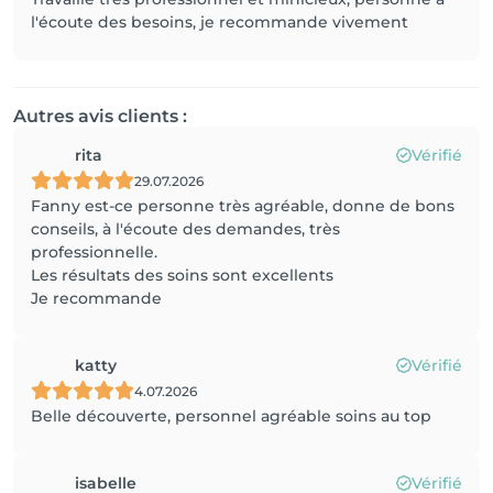
l'écoute des besoins, je recommande vivement
Autres avis clients :
rita
Vérifié
29.07.2026
Fanny est-ce personne très agréable, donne de bons
conseils, à l'écoute des demandes, très
professionnelle.
Les résultats des soins sont excellents
Je recommande
katty
Vérifié
4.07.2026
Belle découverte, personnel agréable soins au top
isabelle
Vérifié