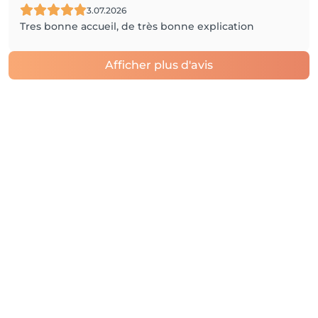
3.07.2026
Tres bonne accueil, de très bonne explication
Afficher plus d'avis