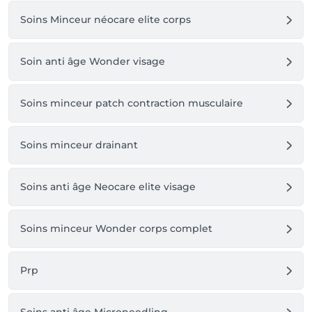
autre prestation
Soins Minceur néocare elite corps
Soin anti âge Wonder visage
Soins minceur patch contraction musculaire
Soins minceur drainant
Soins anti âge Neocare elite visage
Soins minceur Wonder corps complet
Prp