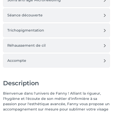
Soins anti âge Microneedling
Séance découverte
Trichopigmentation
Réhaussement de cil
Accompte
Description
Bienvenue dans l'univers de Fanny ! Alliant la rigueur,
l'hygiène et l'écoute de son métier d'infirmière à sa
passion pour l'esthétique avancée, Fanny vous propose un
accompagnement sur mesure pour sublimer votre visage