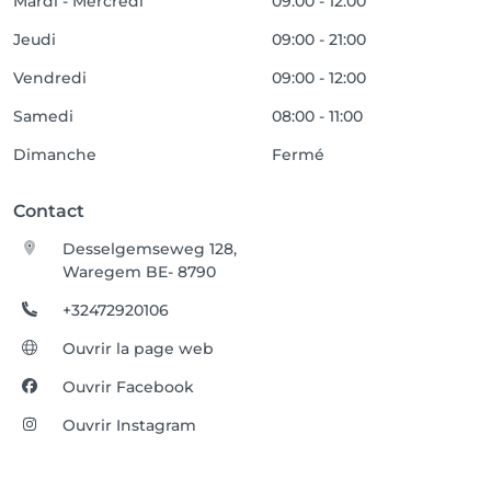
Mardi - Mercredi
09:00 - 12:00
Jeudi
09:00 - 21:00
Vendredi
09:00 - 12:00
Samedi
08:00 - 11:00
Dimanche
Fermé
Contact
Desselgemseweg 128,
Waregem BE- 8790
+32472920106
Ouvrir la page web
Ouvrir Facebook
Ouvrir Instagram