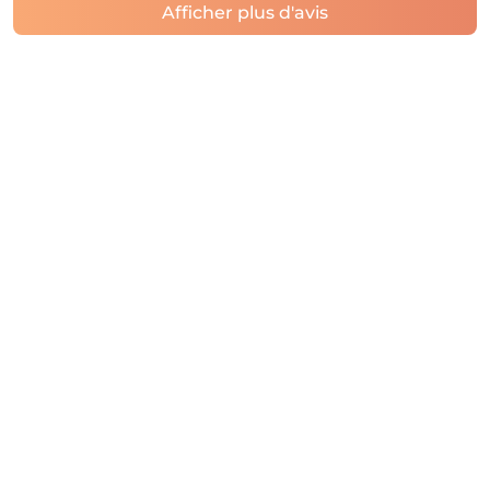
Afficher plus d'avis