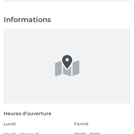
Informations
Heures d'ouverture
Lundi
Fermé