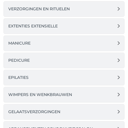
VERZORGINGEN EN RITUELEN
EXTENTIES EXTENSIELLE
MANICURE
PEDICURE
EPILATIES
WIMPERS EN WENKBRAUWEN
GELAATSVERZORGINGEN