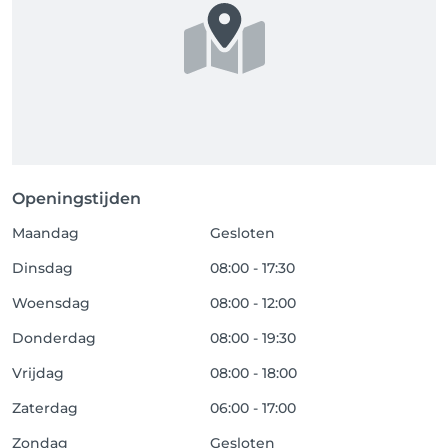
Openingstijden
Maandag
Gesloten
Dinsdag
08:00 - 17:30
Woensdag
08:00 - 12:00
Donderdag
08:00 - 19:30
Vrijdag
08:00 - 18:00
Zaterdag
06:00 - 17:00
Zondag
Gesloten