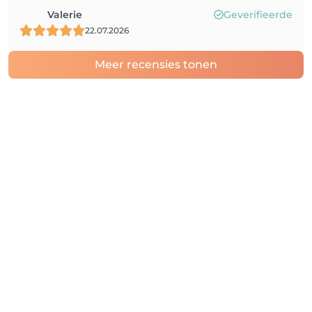
Valerie
Geverifieerde
22.07.2026
Meer recensies tonen