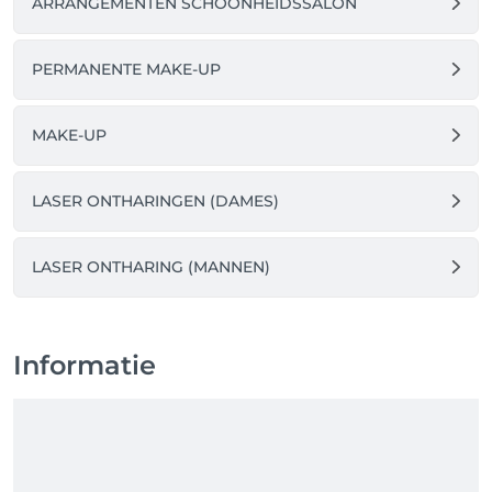
ARRANGEMENTEN SCHOONHEIDSSALON
PERMANENTE MAKE-UP
MAKE-UP
LASER ONTHARINGEN (DAMES)
LASER ONTHARING (MANNEN)
Informatie