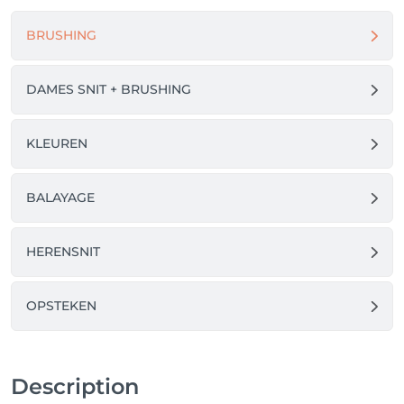
BRUSHING
DAMES SNIT + BRUSHING
KLEUREN
BALAYAGE
HERENSNIT
OPSTEKEN
Description