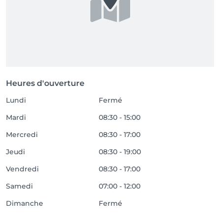
Heures d'ouverture
Lundi
Fermé
Mardi
08:30 - 15:00
Mercredi
08:30 - 17:00
Jeudi
08:30 - 19:00
Vendredi
08:30 - 17:00
Samedi
07:00 - 12:00
Dimanche
Fermé