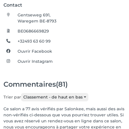
Contact
Gentseweg 691,
Waregem BE-8793
BE0686669829
+32493 63 60 99
Ouvrir Facebook
Ouvrir Instagram
Commentaires
(81)
Trier par
Classement - de haut en bas
Ce salon a 77 avis vérifiés par Salonkee, mais aussi des avis
non-vérifiés ci-dessous que vous pourriez trouver utiles. Si
vous avez réservé un rendez-vous en ligne dans ce salon,
nous vous encourageons à partager votre expérience en