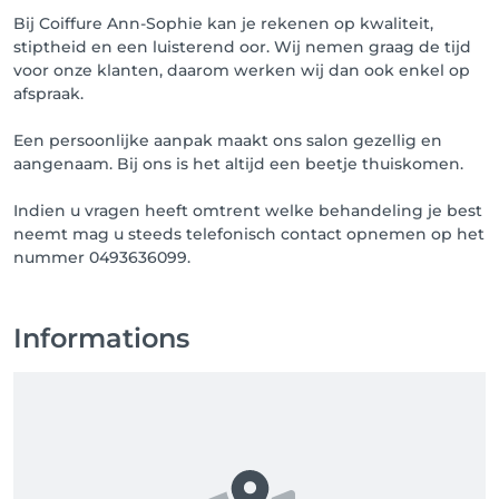
Bij Coiffure Ann-Sophie kan je rekenen op kwaliteit,
stiptheid en een luisterend oor. Wij nemen graag de tijd
voor onze klanten, daarom werken wij dan ook enkel op
afspraak.
Een persoonlijke aanpak maakt ons salon gezellig en
aangenaam. Bij ons is het altijd een beetje thuiskomen.
Indien u vragen heeft omtrent welke behandeling je best
neemt mag u steeds telefonisch contact opnemen op het
nummer 0493636099.
Informations