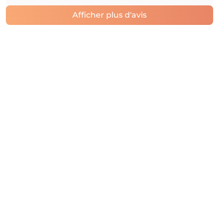
Afficher plus d'avis