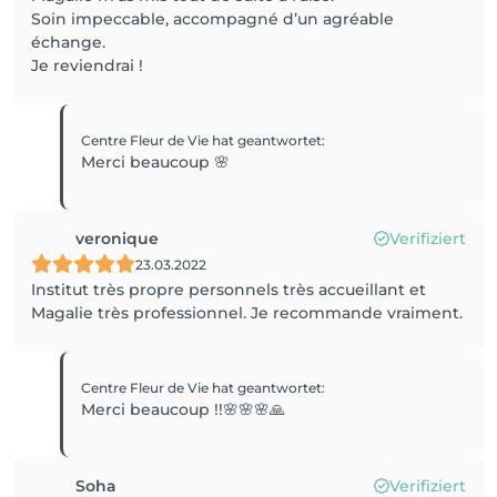
Soin impeccable, accompagné d’un agréable
échange.
Je reviendrai !
Centre Fleur de Vie
hat geantwortet
:
Merci beaucoup 🌸
veronique
Verifiziert
23.03.2022
Institut très propre personnels très accueillant et
Magalie très professionnel. Je recommande vraiment.
Centre Fleur de Vie
hat geantwortet
:
Merci beaucoup !!🌸🌸🌸🙏
Soha
Verifiziert