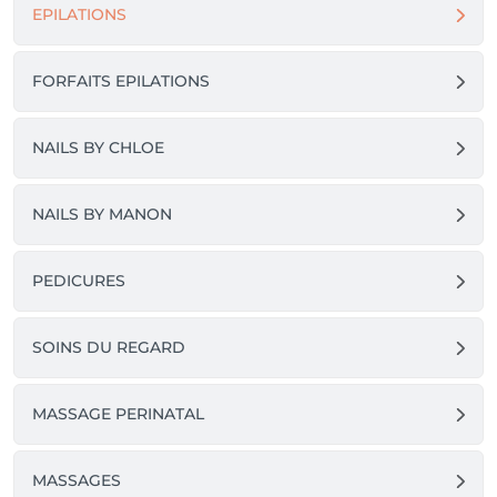
EPILATIONS
FORFAITS EPILATIONS
NAILS BY CHLOE
NAILS BY MANON
PEDICURES
SOINS DU REGARD
MASSAGE PERINATAL
MASSAGES