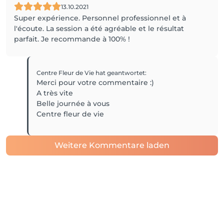
13.10.2021
Super expérience. Personnel professionnel et à
l'écoute. La session a été agréable et le résultat
parfait. Je recommande à 100% !
Centre Fleur de Vie
hat geantwortet
:
Merci pour votre commentaire :)
A très vite
Belle journée à vous
Centre fleur de vie
Weitere Kommentare laden