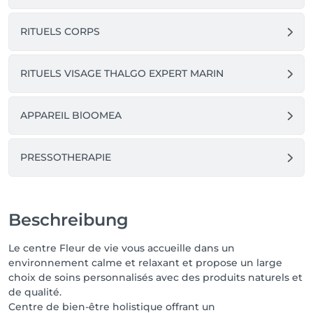
RITUELS CORPS
RITUELS VISAGE THALGO EXPERT MARIN
APPAREIL BlOOMEA
PRESSOTHERAPIE
Beschreibung
Le centre Fleur de vie vous accueille dans un
environnement calme et relaxant et propose un large
choix de soins personnalisés avec des produits naturels et
de qualité.
Centre de bien-être holistique offrant un