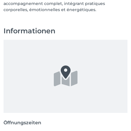
accompagnement complet, intégrant pratiques
corporelles, émotionnelles et énergétiques.
Informationen
Öffnungszeiten