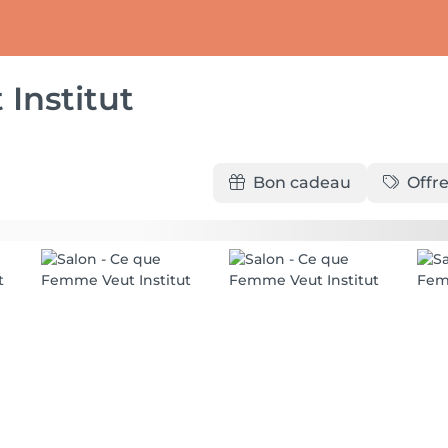
Institut
Bon cadeau
Offre