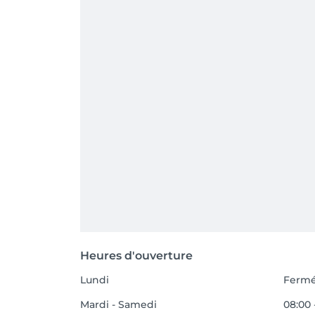
Heures d'ouverture
Lundi
Ferm
Mardi - Samedi
08:00 