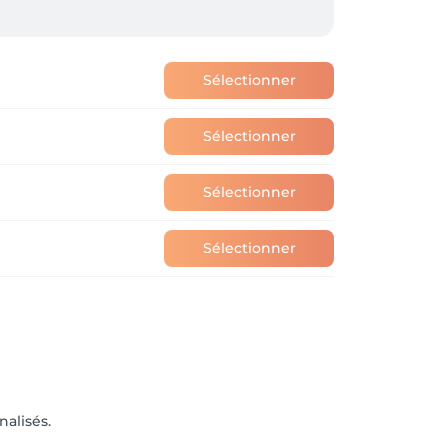
Sélectionner
Sélectionner
Sélectionner
Sélectionner
nalisés.