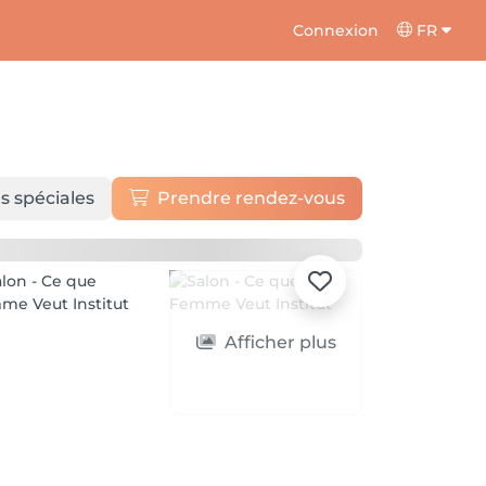
Connexion
FR
s spéciales
Prendre rendez-vous
Afficher plus