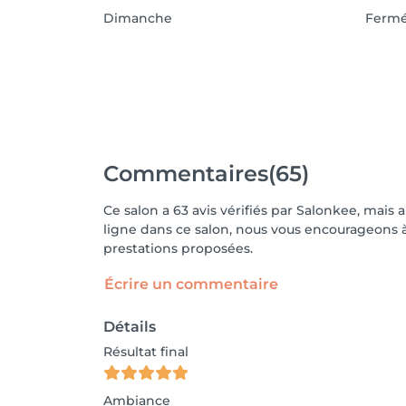
Dimanche
Ferm
Commentaires
(65)
Ce salon a 63 avis vérifiés par Salonkee, mais 
ligne dans ce salon, nous vous encourageons à 
prestations proposées.
Écrire un commentaire
Détails
Résultat final
Ambiance