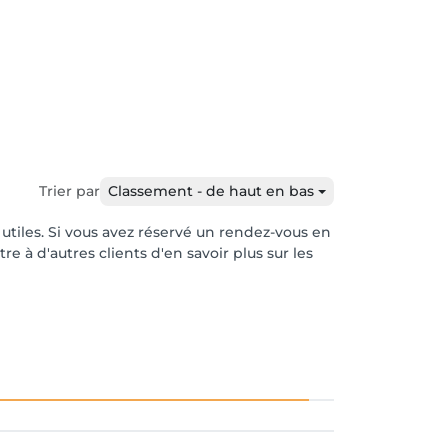
Trier par
Classement - de haut en bas
 utiles. Si vous avez réservé un rendez-vous en
e à d'autres clients d'en savoir plus sur les