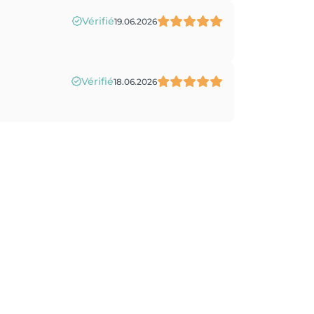
Vérifié
19.06.2026
Vérifié
18.06.2026