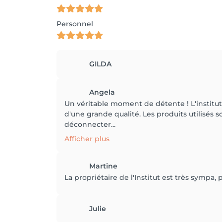
Personnel
GILDA
Angela
Un véritable moment de détente ! L'institut 
d'une grande qualité. Les produits utilisés
déconnecter...
Afficher plus
Martine
La propriétaire de l'Institut est très sympa
Julie