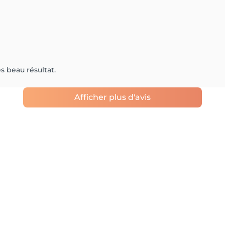
ès beau résultat.
Afficher plus d'avis