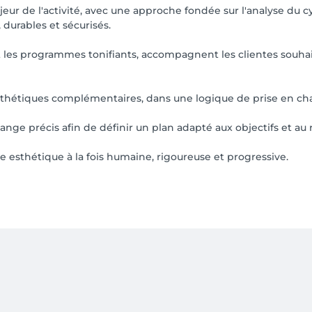
eur de l'activité, avec une approche fondée sur l'analyse du cy
, durables et sécurisés.
 les programmes tonifiants, accompagnent les clientes souhait
sthétiques complémentaires, dans une logique de prise en cha
 précis afin de définir un plan adapté aux objectifs et au
esthétique à la fois humaine, rigoureuse et progressive.