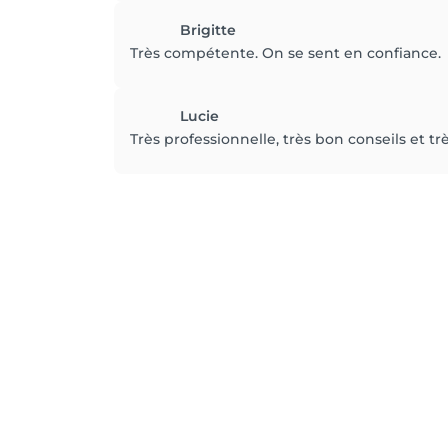
Brigitte
Très compétente. On se sent en confiance.
Lucie
Très professionnelle, très bon conseils et tr