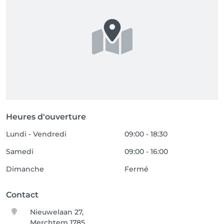
Heures d'ouverture
Lundi - Vendredi
09:00 - 18:30
Samedi
09:00 - 16:00
Dimanche
Fermé
Contact
Nieuwelaan 27,
Merchtem 1785