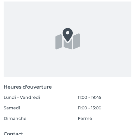
Heures d'ouverture
Lundi - Vendredi
11:00 - 19:45
Samedi
11:00 - 15:00
Dimanche
Fermé
Contact