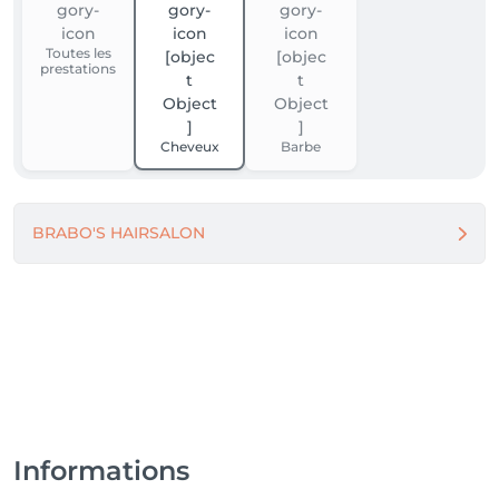
Toutes les
prestations
Cheveux
Barbe
BRABO'S HAIRSALON
Informations