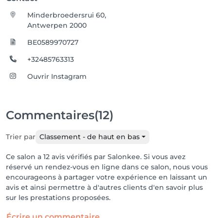
Minderbroedersrui 60,
Antwerpen 2000
BE0589970727
+32485763313
Ouvrir Instagram
Commentaires
(12)
Trier par
Classement - de haut en bas
Ce salon a 12 avis vérifiés par Salonkee. Si vous avez
réservé un rendez-vous en ligne dans ce salon, nous vous
encourageons à partager votre expérience en laissant un
avis et ainsi permettre à d'autres clients d'en savoir plus
sur les prestations proposées.
Écrire un commentaire