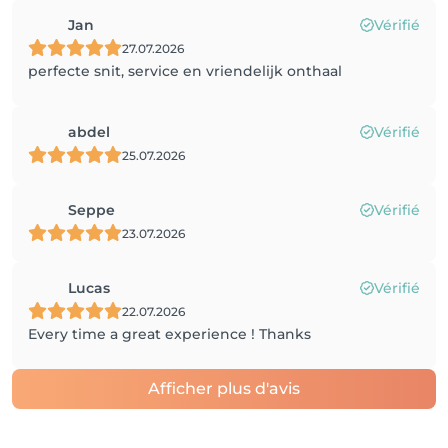
Jan
Vérifié
27.07.2026
perfecte snit, service en vriendelijk onthaal
abdel
Vérifié
25.07.2026
Seppe
Vérifié
23.07.2026
Lucas
Vérifié
22.07.2026
Every time a great experience ! Thanks
Afficher plus d'avis