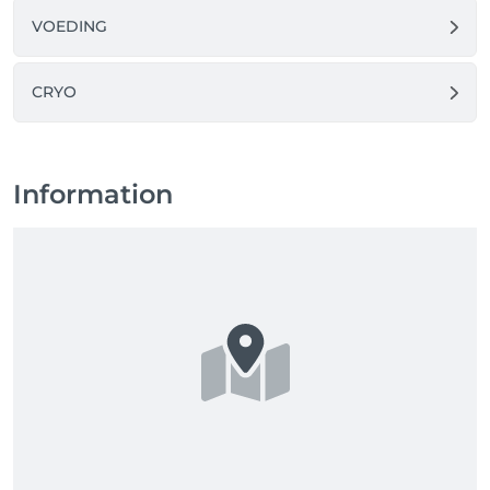
VOEDING
CRYO
Information