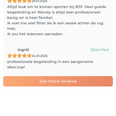
29.01.2025
Altijd leuk om te komen sporten bij BSF. Heel goede
begeleiding en Wendy is altijd zeer professioneel
bezig, en is heel flexibel.
Ik voel me veel fitter als ik een sessie achter de rug
heb;
Ik zou het iedereen aanraden.
ingrid
Verified
24.01.2025
professionele begeleiding in een aangename
sfeer,top!
See more reviews