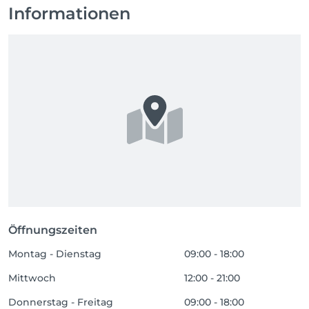
Informationen
Öffnungszeiten
Montag - Dienstag
09:00 - 18:00
Mittwoch
12:00 - 21:00
Donnerstag - Freitag
09:00 - 18:00