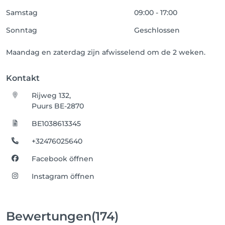
Samstag
09:00 - 17:00
Sonntag
Geschlossen
Maandag en zaterdag zijn afwisselend om de 2 weken.
Kontakt
Rijweg 132,
Puurs BE-2870
BE1038613345
+32476025640
Facebook öffnen
Instagram öffnen
Bewertungen
(174)