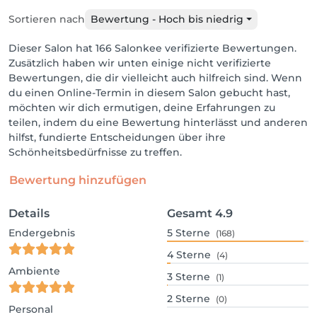
Sortieren nach
Bewertung - Hoch bis niedrig
Dieser Salon hat 166 Salonkee verifizierte Bewertungen.
Zusätzlich haben wir unten einige nicht verifizierte
Bewertungen, die dir vielleicht auch hilfreich sind. Wenn
du einen Online-Termin in diesem Salon gebucht hast,
möchten wir dich ermutigen, deine Erfahrungen zu
teilen, indem du eine Bewertung hinterlässt und anderen
hilfst, fundierte Entscheidungen über ihre
Schönheitsbedürfnisse zu treffen.
Bewertung hinzufügen
Details
Gesamt
4.9
Endergebnis
5
Sterne
(168)
4
Sterne
(4)
Ambiente
3
Sterne
(1)
2
Sterne
(0)
Personal