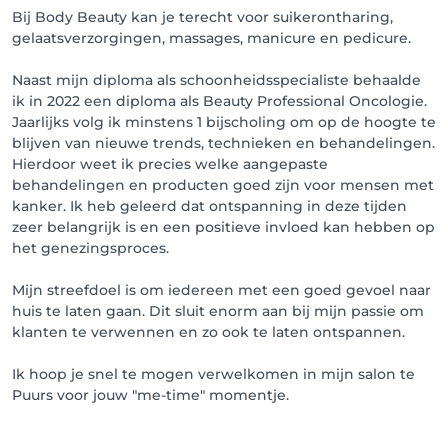
Bij Body Beauty kan je terecht voor suikerontharing,
gelaatsverzorgingen, massages, manicure en pedicure.
Naast mijn diploma als schoonheidsspecialiste behaalde
ik in 2022 een diploma als Beauty Professional Oncologie.
Jaarlijks volg ik minstens 1 bijscholing om op de hoogte te
blijven van nieuwe trends, technieken en behandelingen.
Hierdoor weet ik precies welke aangepaste
behandelingen en producten goed zijn voor mensen met
kanker. Ik heb geleerd dat ontspanning in deze tijden
zeer belangrijk is en een positieve invloed kan hebben op
het genezingsproces.
Mijn streefdoel is om iedereen met een goed gevoel naar
huis te laten gaan. Dit sluit enorm aan bij mijn passie om
klanten te verwennen en zo ook te laten ontspannen.
Ik hoop je snel te mogen verwelkomen in mijn salon te
Puurs voor jouw "me-time" momentje.