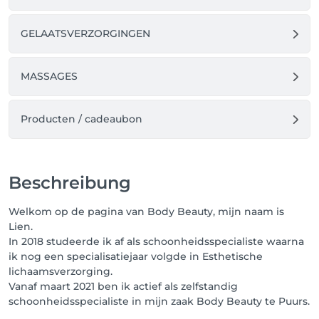
GELAATSVERZORGINGEN
MASSAGES
Producten / cadeaubon
Beschreibung
Welkom op de pagina van Body Beauty, mijn naam is
Lien.
In 2018 studeerde ik af als schoonheidsspecialiste waarna
ik nog een specialisatiejaar volgde in Esthetische
lichaamsverzorging.
Vanaf maart 2021 ben ik actief als zelfstandig
schoonheidsspecialiste in mijn zaak Body Beauty te Puurs.