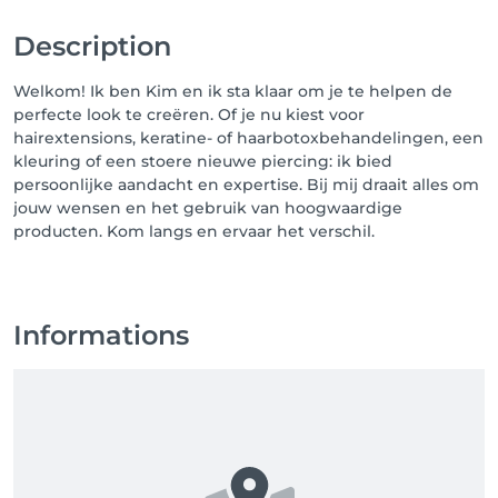
Description
Welkom! Ik ben Kim en ik sta klaar om je te helpen de
perfecte look te creëren. Of je nu kiest voor
hairextensions, keratine- of haarbotoxbehandelingen, een
kleuring of een stoere nieuwe piercing: ik bied
persoonlijke aandacht en expertise. Bij mij draait alles om
jouw wensen en het gebruik van hoogwaardige
producten. Kom langs en ervaar het verschil.
Informations