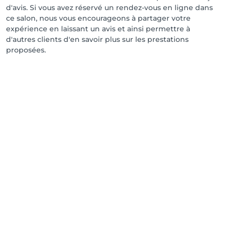
d'avis. Si vous avez réservé un rendez-vous en ligne dans
ce salon, nous vous encourageons à partager votre
expérience en laissant un avis et ainsi permettre à
d'autres clients d'en savoir plus sur les prestations
proposées.