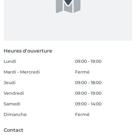
Heures d'ouverture
Lundi
09:00 - 19:00
Mardi - Mercredi
Fermé
Jeudi
09:00 - 18:00
Vendredi
09:00 - 19:00
Samedi
09:00 - 14:00
Dimanche
Fermé
Contact