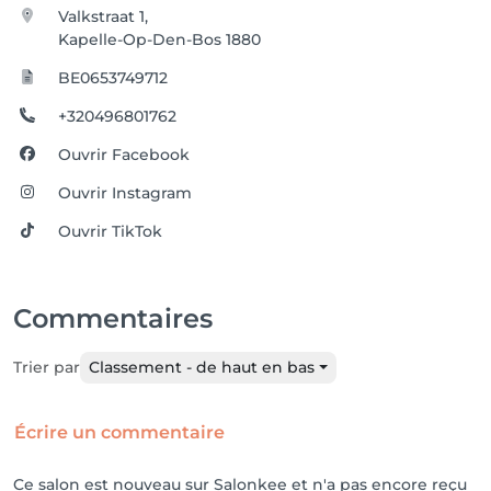
Valkstraat 1,
Kapelle-Op-Den-Bos 1880
BE0653749712
+320496801762
Ouvrir Facebook
Ouvrir Instagram
Ouvrir TikTok
Commentaires
Trier par
Classement - de haut en bas
Écrire un commentaire
Ce salon est nouveau sur Salonkee et n'a pas encore reçu