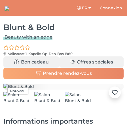
FR
Connexion
Blunt & Bold
Beauty with an edge
Valkstraat 1,
Kapelle-Op-Den-Bos 1880
Bon cadeau
Offres spéciales
Prendre rendez-vous
Nouveau
Informations importantes