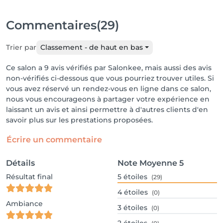
Commentaires
(29)
Trier par
Classement - de haut en bas
Ce salon a 9 avis vérifiés par Salonkee, mais aussi des avis
non-vérifiés ci-dessous que vous pourriez trouver utiles. Si
vous avez réservé un rendez-vous en ligne dans ce salon,
nous vous encourageons à partager votre expérience en
laissant un avis et ainsi permettre à d'autres clients d'en
savoir plus sur les prestations proposées.
Écrire un commentaire
Détails
Note Moyenne
5
Résultat final
5
étoiles
(29)
4
étoiles
(0)
Ambiance
3
étoiles
(0)