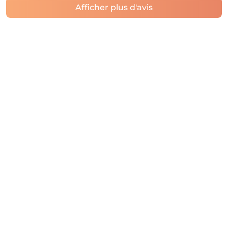
Afficher plus d'avis