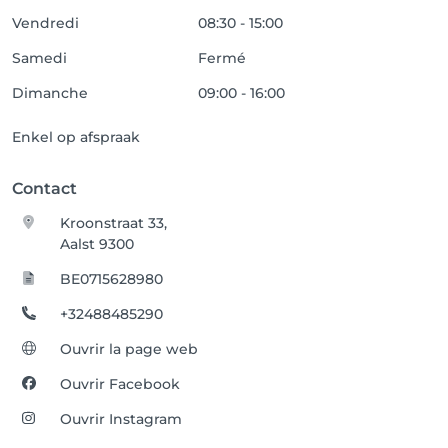
Vendredi
08:30 - 15:00
Samedi
Fermé
Dimanche
09:00 - 16:00
Enkel op afspraak
Contact
Kroonstraat 33,
Aalst 9300
BE0715628980
+32488485290
Ouvrir la page web
Ouvrir Facebook
Ouvrir Instagram