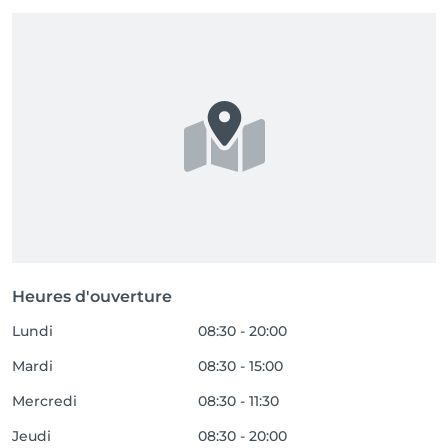
het e-mailadres en wachtwoord in waarmee je reeds 
Heures d'ouverture
Lundi
08:30 - 20:00
Mardi
08:30 - 15:00
Mercredi
08:30 - 11:30
Jeudi
08:30 - 20:00