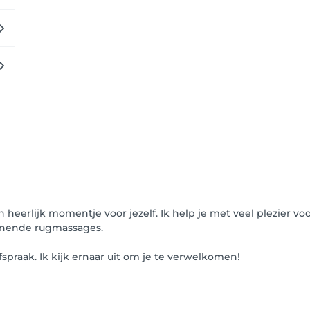
 heerlijk momentje voor jezelf. Ik help je met veel plezier vo
nende rugmassages.
praak. Ik kijk ernaar uit om je te verwelkomen!