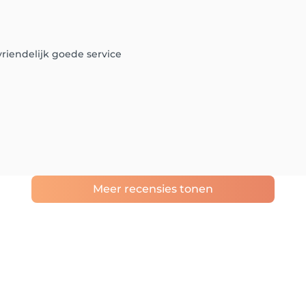
vriendelijk goede service
Meer recensies tonen