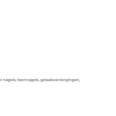
or nagels, teennagels, gelaatsverzorgingen,