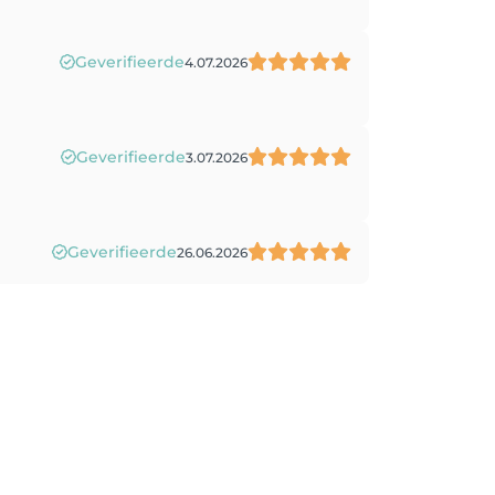
Geverifieerde
4.07.2026
Geverifieerde
3.07.2026
Geverifieerde
26.06.2026