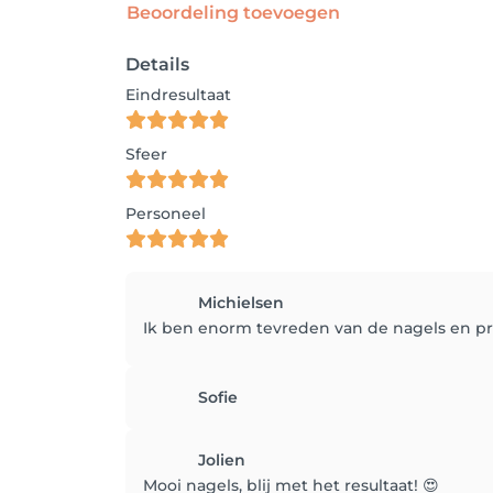
Beoordeling toevoegen
Details
Eindresultaat
Sfeer
Personeel
Michielsen
Ik ben enorm tevreden van de nagels en prop
Sofie
Jolien
Mooi nagels, blij met het resultaat! 😍