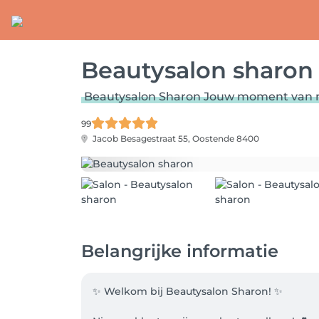
Beautysalon sharon
Beautysalon Sharon Jouw moment van r
99
Jacob Besagestraat 55,
Oostende 8400
Belangrijke informatie
✨ Welkom bij Beautysalon Sharon! ✨
