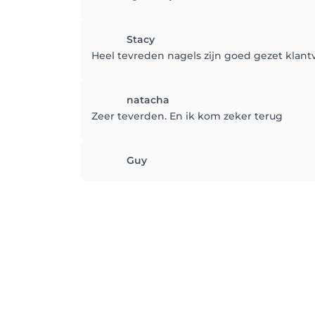
Stacy
Heel tevreden nagels zijn goed gezet klant
natacha
Zeer teverden. En ik kom zeker terug
Guy