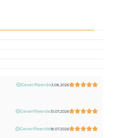
Geverifieerde
3.08.2026
Geverifieerde
31.07.2026
Geverifieerde
18.07.2026