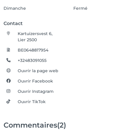
Dimanche
Fermé
Contact
Kartuizersvest 6,
Lier 2500
BE0648817954
+32483091055
Ouvrir la page web
Ouvrir Facebook
Ouvrir Instagram
Ouvrir TikTok
Commentaires
(2)