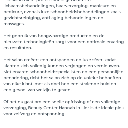
lichaamsbehandelingen, haarverzorging, manicure en
pedicure, evenals luxe schoonheidsbehandelingen zoals
gezichtsreiniging, anti-aging behandelingen en
massages.
Het gebruik van hoogwaardige producten en de
nieuwste technologieën zorgt voor een optimale ervaring
en resultaten.
Het salon creëert een ontspannen en luxe sfeer, zodat
klanten zich volledig kunnen verjongen en vernieuwen.
Met ervaren schoonheidsspecialisten en een persoonlijke
benadering, richt het salon zich op de unieke behoeften
van elke klant, met als doel hen een stralende huid en
een gevoel van welzijn te geven.
Of het nu gaat om een snelle opfrissing of een volledige
verzorging, Beauty Center Hannah in Lier is de ideale plek
voor zelfzorg en ontspanning.