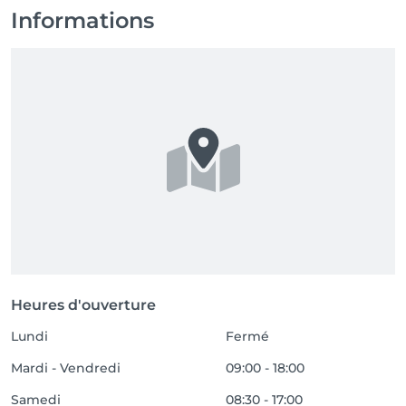
Informations
Heures d'ouverture
Lundi
Fermé
Mardi - Vendredi
09:00 - 18:00
Samedi
08:30 - 17:00