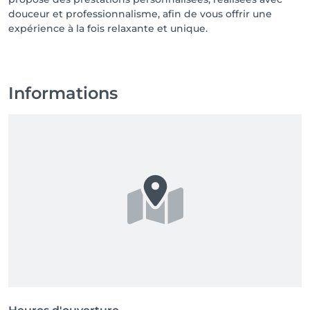
douceur et professionnalisme, afin de vous offrir une
expérience à la fois relaxante et unique.
Informations