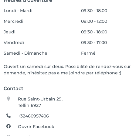
Heures d'ouverture
Lundi - Mardi
09:30 - 18:00
Mercredi
09:00 - 12:00
Jeudi
09:30 - 18:00
Vendredi
09:30 - 17:00
Samedi - Dimanche
Fermé
Ouvert un samedi sur deux. Possibilité de rendez-vous sur
demande, n'hésitez pas a me joindre par téléphone :)
Contact
Rue Saint-Urbain 29,
Tellin 6927
+32460957406
Ouvrir Facebook