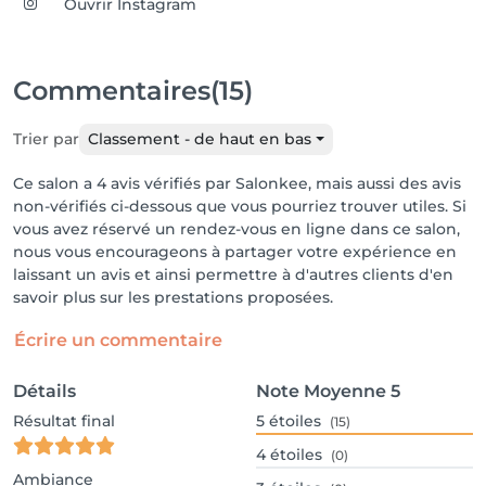
Ouvrir Instagram
Commentaires
(15)
Trier par
Classement - de haut en bas
Ce salon a 4 avis vérifiés par Salonkee, mais aussi des avis
non-vérifiés ci-dessous que vous pourriez trouver utiles. Si
vous avez réservé un rendez-vous en ligne dans ce salon,
nous vous encourageons à partager votre expérience en
laissant un avis et ainsi permettre à d'autres clients d'en
savoir plus sur les prestations proposées.
Écrire un commentaire
Détails
Note Moyenne
5
Résultat final
5
étoiles
(15)
4
étoiles
(0)
Ambiance