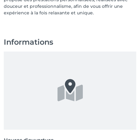
douceur et professionnalisme, afin de vous offrir une
expérience à la fois relaxante et unique.
Informations