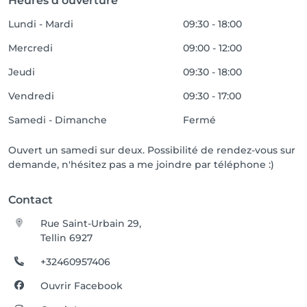
Heures d'ouverture
Lundi - Mardi
09:30 - 18:00
Mercredi
09:00 - 12:00
Jeudi
09:30 - 18:00
Vendredi
09:30 - 17:00
Samedi - Dimanche
Fermé
Ouvert un samedi sur deux. Possibilité de rendez-vous sur
demande, n'hésitez pas a me joindre par téléphone :)
Contact
Rue Saint-Urbain 29,
Tellin 6927
+32460957406
Ouvrir Facebook