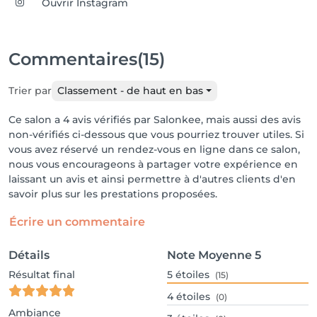
Ouvrir Instagram
Commentaires
(15)
Trier par
Classement - de haut en bas
Ce salon a 4 avis vérifiés par Salonkee, mais aussi des avis
non-vérifiés ci-dessous que vous pourriez trouver utiles. Si
vous avez réservé un rendez-vous en ligne dans ce salon,
nous vous encourageons à partager votre expérience en
laissant un avis et ainsi permettre à d'autres clients d'en
savoir plus sur les prestations proposées.
Écrire un commentaire
Détails
Note Moyenne
5
Résultat final
5
étoiles
(15)
4
étoiles
(0)
Ambiance