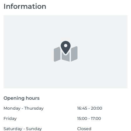
Information
Opening hours
Monday - Thursday
16:45 - 20:00
Friday
15:00 - 17:00
Saturday - Sunday
Closed