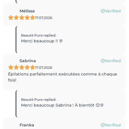
Mélissa
Verified
17.07.2026
Beauté Pure
replied
:
Merci beaucoup !! 🌸
Sabrina
Verified
17.07.2026
Épilations parfaitement exécutées comme à chaque
fois!
Beauté Pure
replied
:
Merci beaucoup Sabrina ! À bientôt 😊🌸
Franka
Verified