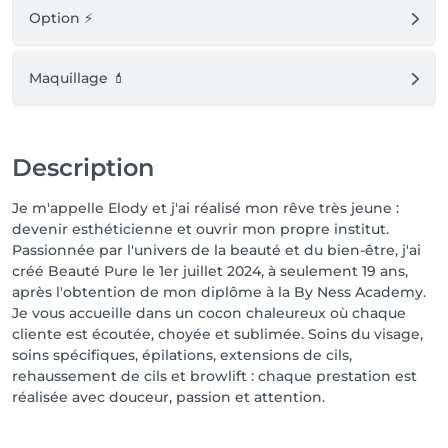
Option ⚡️
Maquillage 💄
Description
Je m'appelle Elody et j'ai réalisé mon rêve très jeune :
devenir esthéticienne et ouvrir mon propre institut.
Passionnée par l'univers de la beauté et du bien-être, j'ai
créé Beauté Pure le 1er juillet 2024, à seulement 19 ans,
après l'obtention de mon diplôme à la By Ness Academy.
Je vous accueille dans un cocon chaleureux où chaque
cliente est écoutée, choyée et sublimée. Soins du visage,
soins spécifiques, épilations, extensions de cils,
rehaussement de cils et browlift : chaque prestation est
réalisée avec douceur, passion et attention.