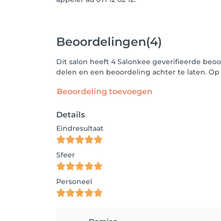
Beoordelingen
(4)
Dit salon heeft 4 Salonkee geverifieerde beoo
delen en een beoordeling achter te laten. O
Beoordeling toevoegen
Details
Eindresultaat
Sfeer
Personeel