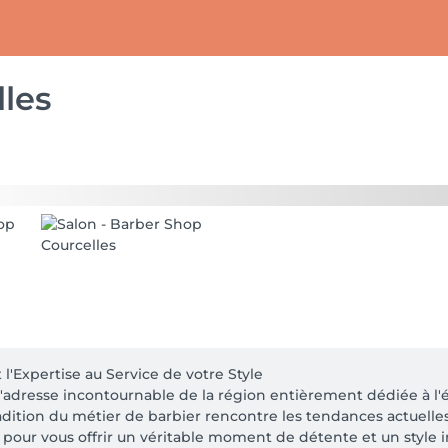
les
 l'Expertise au Service de votre Style

'adresse incontournable de la région entièrement dédiée à l'é
ition du métier de barbier rencontre les tendances actuelles. I
t pour vous offrir un véritable moment de détente et un style i