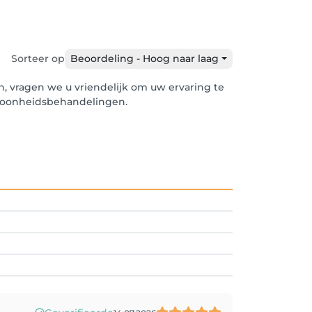
Sorteer op
Beoordeling - Hoog naar laag
on, vragen we u vriendelijk om uw ervaring te
schoonheidsbehandelingen.