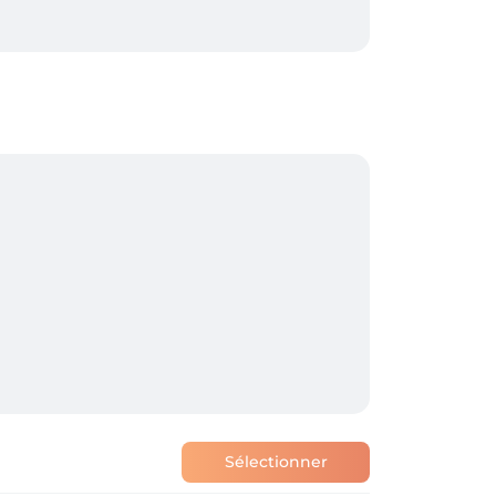
Sélectionner