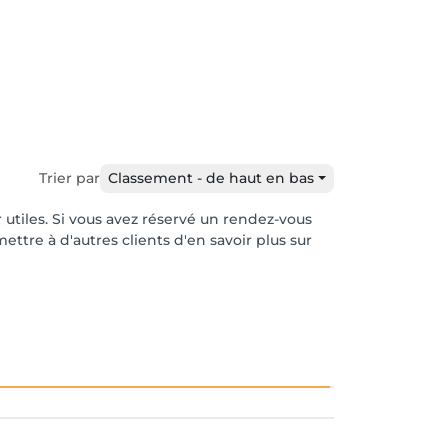
Trier par
Classement - de haut en bas
r utiles. Si vous avez réservé un rendez-vous
ttre à d'autres clients d'en savoir plus sur