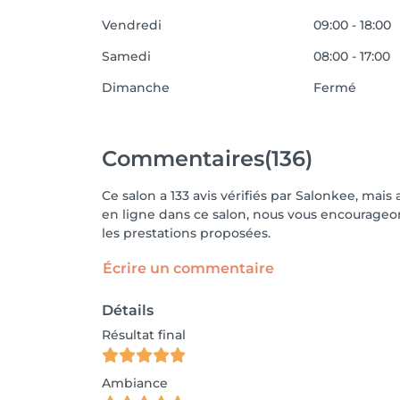
Vendredi
09:00 - 18:00
Samedi
08:00 - 17:00
Dimanche
Fermé
Commentaires
(136)
Ce salon a 133 avis vérifiés par Salonkee, mais
en ligne dans ce salon, nous vous encourageons
les prestations proposées.
Écrire un commentaire
Détails
Résultat final
Ambiance