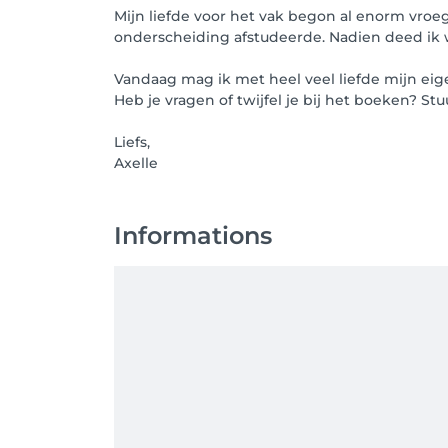
Mijn liefde voor het vak begon al enorm vroe
onderscheiding afstudeerde. Nadien deed ik wa
Vandaag mag ik met heel veel liefde mijn ei
Heb je vragen of twijfel je bij het boeken? Stu
Liefs,
Axelle
Informations