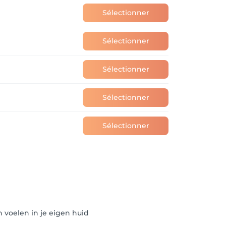
Sélectionner
Sélectionner
Sélectionner
Sélectionner
Sélectionner
n voelen in je eigen huid