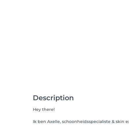
Description
Hey there!
Ik ben Axelle, schoonheidsspecialiste & skin ex