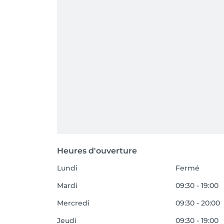
Heures d'ouverture
Lundi
Fermé
Mardi
09:30 - 19:00
Mercredi
09:30 - 20:00
Jeudi
09:30 - 19:00