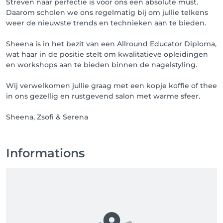
Streven naar perfectie is voor ons een absolute must.
Daarom scholen we ons regelmatig bij om jullie telkens
weer de nieuwste trends en technieken aan te bieden.
Sheena is in het bezit van een Allround Educator Diploma,
wat haar in de positie stelt om kwalitatieve opleidingen
en workshops aan te bieden binnen de nagelstyling.
Wij verwelkomen jullie graag met een kopje koffie of thee
in ons gezellig en rustgevend salon met warme sfeer.
Informations