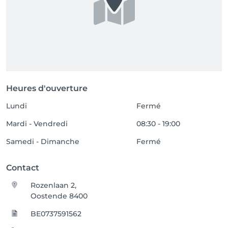
Heures d'ouverture
Lundi
Fermé
Mardi - Vendredi
08:30 - 19:00
Samedi - Dimanche
Fermé
Contact
Rozenlaan 2,
Oostende 8400
BE0737591562