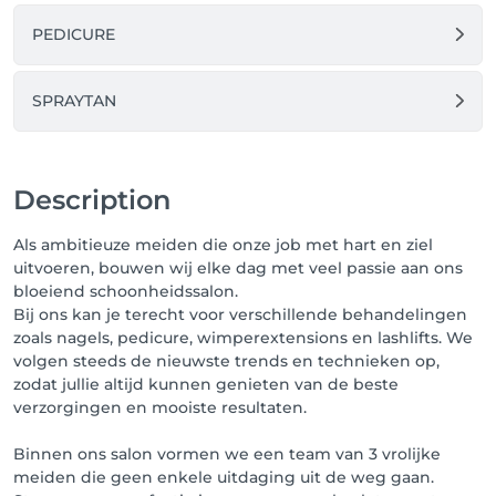
PEDICURE
SPRAYTAN
Description
Als ambitieuze meiden die onze job met hart en ziel
uitvoeren, bouwen wij elke dag met veel passie aan ons
bloeiend schoonheidssalon.
Bij ons kan je terecht voor verschillende behandelingen
zoals nagels, pedicure, wimperextensions en lashlifts. We
volgen steeds de nieuwste trends en technieken op,
zodat jullie altijd kunnen genieten van de beste
verzorgingen en mooiste resultaten.
Binnen ons salon vormen we een team van 3 vrolijke
meiden die geen enkele uitdaging uit de weg gaan.