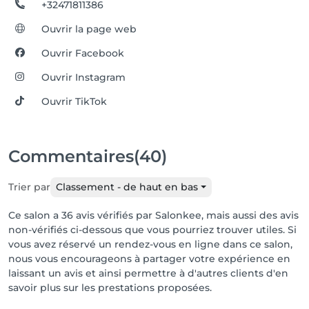
+32471811386
Ouvrir la page web
Ouvrir Facebook
Ouvrir Instagram
Ouvrir TikTok
Commentaires
(40)
Trier par
Classement - de haut en bas
Ce salon a 36 avis vérifiés par Salonkee, mais aussi des avis
non-vérifiés ci-dessous que vous pourriez trouver utiles. Si
vous avez réservé un rendez-vous en ligne dans ce salon,
nous vous encourageons à partager votre expérience en
laissant un avis et ainsi permettre à d'autres clients d'en
savoir plus sur les prestations proposées.