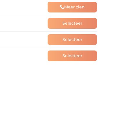
Meer zien
Selecteer
Selecteer
Selecteer