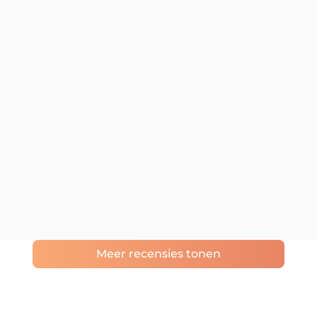
Meer recensies tonen