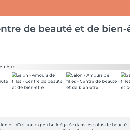
entre de beauté et de bien-
ience, offre une expertise inégalée dans les soins de beauté.
