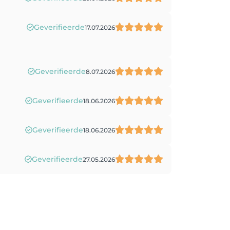
Geverifieerde
17.07.2026
Geverifieerde
8.07.2026
Geverifieerde
18.06.2026
Geverifieerde
18.06.2026
Geverifieerde
27.05.2026