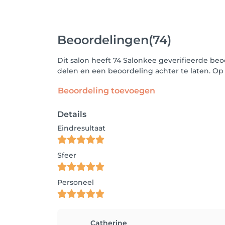
Beoordelingen
(74)
Dit salon heeft 74 Salonkee geverifieerde beo
delen en een beoordeling achter te laten. O
Beoordeling toevoegen
Details
Eindresultaat
Sfeer
Personeel
Catherine