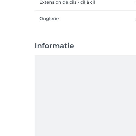
Extension de cils - cil à cil
Onglerie
Informatie