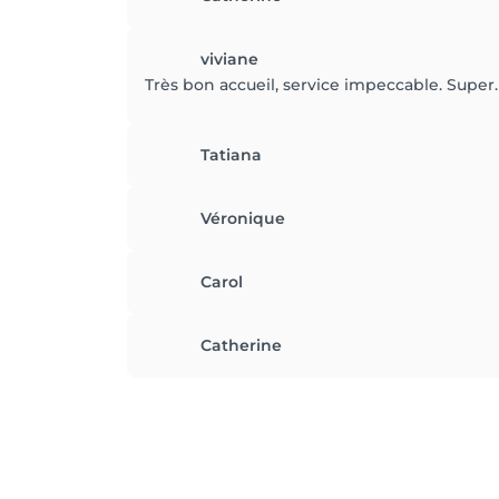
viviane
Très bon accueil, service impeccable. Super.
Tatiana
Véronique
Carol
Catherine