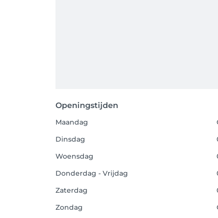
Openingstijden
Maandag
Dinsdag
Woensdag
Donderdag - Vrijdag
Zaterdag
Zondag