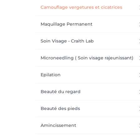
Camouflage vergetures et cicatrices
Maquillage Permanent
Soin Visage - Craith Lab
Microneedling ( Soin visage rajeunissant)
Epilation
Beauté du regard
Beauté des pieds
Amincissement