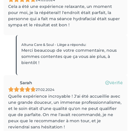
Cela a été une expérience relaxante, un moment
pour moi, je la répéterai!! l'endroit était parfait, la
personne qui a fait ma séance hydrafacial était super
sympa et le résultat est bon !
Altuna Care & Soul - Liège
a répondu
:
Merci beaucoup de votre commentaire, nous
sommes contentes que ça vous aie plus, à
bientôt !
Sarah
Vérifié
27.02.2024
Quelle expérience incroyable ! J'ai été accueillie avec
une grande douceur, un immense professionnalisme,
et le soin était d'une qualité qu'on ne peut qualifier
que de parfaite. On me l'avait recommandé, je ne
peux que le recommander à mon tour, et je
reviendrai sans hésitation !