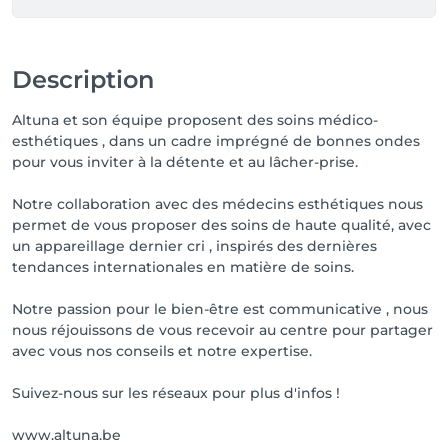
Description
Altuna et son équipe proposent des soins médico-
esthétiques , dans un cadre imprégné de bonnes ondes
pour vous inviter à la détente et au lâcher-prise.
Notre collaboration avec des médecins esthétiques nous
permet de vous proposer des soins de haute qualité, avec
un appareillage dernier cri , inspirés des dernières
tendances internationales en matière de soins.
Notre passion pour le bien-être est communicative , nous
nous réjouissons de vous recevoir au centre pour partager
avec vous nos conseils et notre expertise.
Suivez-nous sur les réseaux pour plus d'infos !
www.altuna.be