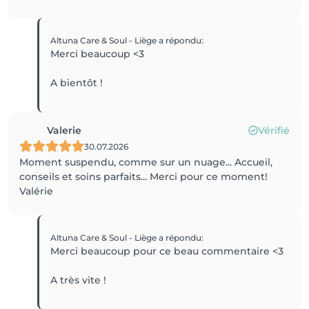
Altuna Care & Soul - Liège
a répondu
:
Merci beaucoup <3
A bientôt !
Valerie
Vérifié
30.07.2026
Moment suspendu, comme sur un nuage... Accueil,
conseils et soins parfaits... Merci pour ce moment!
Valérie
Altuna Care & Soul - Liège
a répondu
:
Merci beaucoup pour ce beau commentaire <3
A très vite !