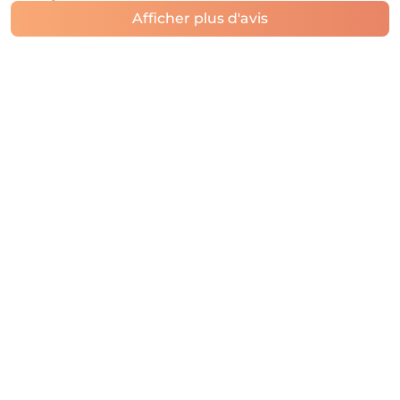
Afficher plus d'avis