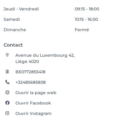
Jeudi - Vendredi
09:15 - 18:00
Samedi
10:15 - 16:00
Dimanche
Fermé
Contact
Avenue du Luxembourg 42,
Liège 4020
BE0772855418
+32485685838
Ouvrir la page web
Ouvrir Facebook
Ouvrir Instagram