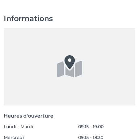
Informations
Heures d'ouverture
Lundi - Mardi
09:15 - 19:00
Mercredi
09:15 - 18:30