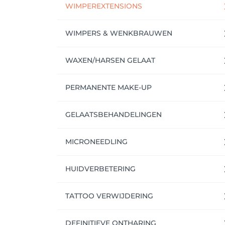
WIMPEREXTENSIONS
WIMPERS & WENKBRAUWEN
WAXEN/HARSEN GELAAT
PERMANENTE MAKE-UP
GELAATSBEHANDELINGEN
MICRONEEDLING
HUIDVERBETERING
TATTOO VERWIJDERING
DEFINITIEVE ONTHARING