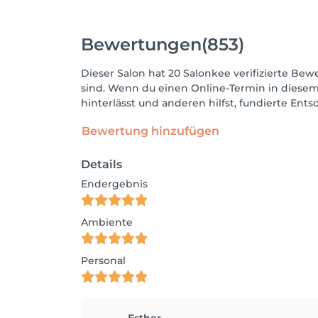
Bewertungen
(853)
Dieser Salon hat 20 Salonkee verifizierte Bewe
sind. Wenn du einen Online-Termin in diesem
hinterlässt und anderen hilfst, fundierte Ent
Bewertung hinzufügen
Details
Endergebnis
Ambiente
Personal