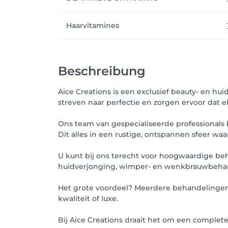
Haarvitamines
Beschreibung
Aice Creations is een exclusief beauty- en hui
streven naar perfectie en zorgen ervoor dat e
Ons team van gespecialiseerde professionals
Dit alles in een rustige, ontspannen sfeer waa
U kunt bij ons terecht voor hoogwaardige be
huidverjonging, wimper- en wenkbrauwbehandel
Het grote voordeel? Meerdere behandelingen ku
kwaliteit of luxe.
Bij Aice Creations draait het om een complete