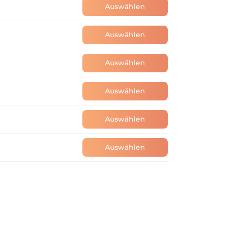
Auswählen
Auswählen
Auswählen
Auswählen
Auswählen
Auswählen