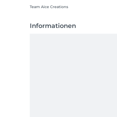
Team Aice Creations
Informationen