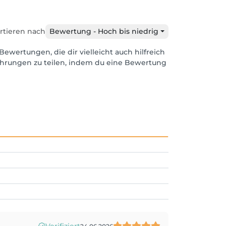
rtieren nach
Bewertung - Hoch bis niedrig
Bewertungen, die dir vielleicht auch hilfreich
ahrungen zu teilen, indem du eine Bewertung