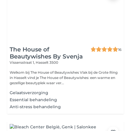
The House of
16
Beautywishes By Svenja
Vissersstraat 1,
Hasselt 3500
Welkom bij The House of Beautywishes Vlak bij de Grote Ring
in Hasselt vind je The House of Beautywishes: een warme en
gezellige beautyplek waar ver...
Gelaatsverzorging
Essential behandeling
Anti-stress behandeling