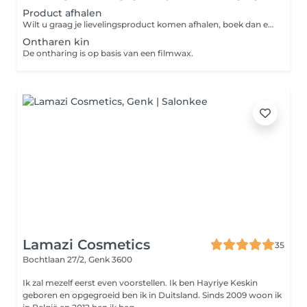
Product afhalen
Wilt u graag je lievelingsproduct komen afhalen, boek dan even dit momentje in.
Ontharen kin
De ontharing is op basis van een filmwax.
Lamazi Cosmetics
35
Bochtlaan 27/2,
Genk 3600
Ik zal mezelf eerst even voorstellen. Ik ben Hayriye Keskin
geboren en opgegroeid ben ik in Duitsland. Sinds 2009 woon ik