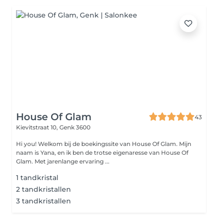
House Of Glam
43
Kievitstraat 10,
Genk 3600
Hi you! Welkom bij de boekingssite van House Of Glam. Mijn
naam is Yana, en ik ben de trotse eigenaresse van House Of
Glam. Met jarenlange ervaring ...
1 tandkristal
2 tandkristallen
3 tandkristallen