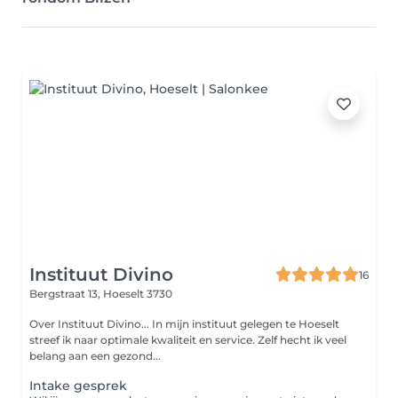
Instituut Divino
16
Bergstraat 13,
Hoeselt 3730
Over Instituut Divino... In mijn instituut gelegen te Hoeselt
streef ik naar optimale kwaliteit en service. Zelf hecht ik veel
belang aan een gezond...
Intake gesprek