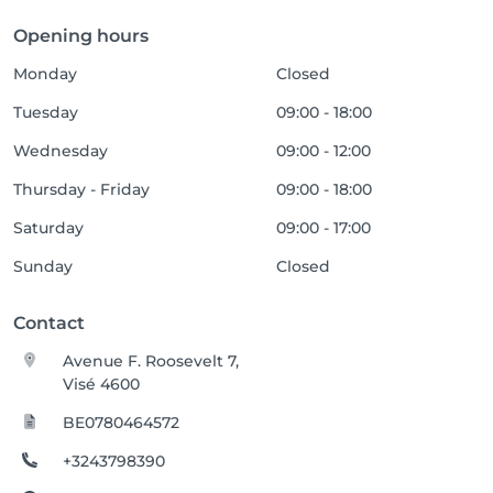
Opening hours
Monday
Closed
Tuesday
09:00 - 18:00
Wednesday
09:00 - 12:00
Thursday - Friday
09:00 - 18:00
Saturday
09:00 - 17:00
Sunday
Closed
Contact
Avenue F. Roosevelt 7,
Visé 4600
BE0780464572
+3243798390