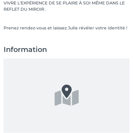
VIVRE L'EXPÉRIENCE DE SE PLAIRE À SOI MÊME DANS LE
REFLET DU MIROIR .
Prenez rendez-vous et laissez Julie révéler votre identité !
Information