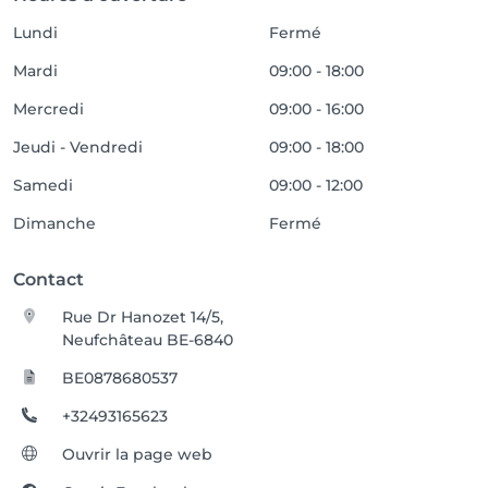
Lundi
Fermé
Mardi
09:00 - 18:00
Mercredi
09:00 - 16:00
Jeudi - Vendredi
09:00 - 18:00
Samedi
09:00 - 12:00
Dimanche
Fermé
Contact
Rue Dr Hanozet 14/5,
Neufchâteau BE-6840
BE0878680537
+32493165623
Ouvrir la page web