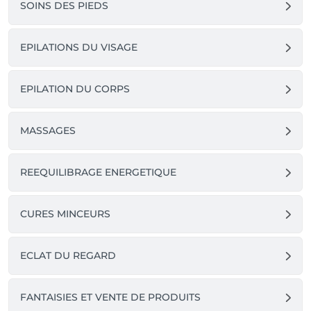
SOINS DES PIEDS
EPILATIONS DU VISAGE
EPILATION DU CORPS
MASSAGES
REEQUILIBRAGE ENERGETIQUE
CURES MINCEURS
ECLAT DU REGARD
FANTAISIES ET VENTE DE PRODUITS