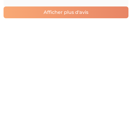
Afficher plus d'avis