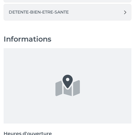
DETENTE-BIEN-ETRE-SANTE
Informations
Heures d'ouverture