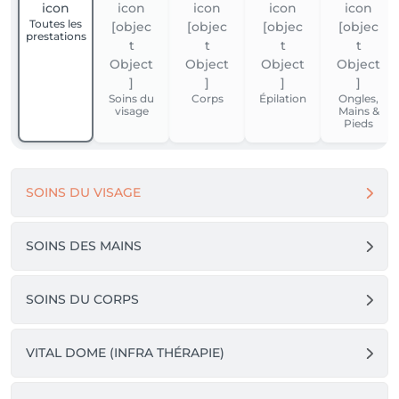
Toutes les
prestations
Soins du
Corps
Épilation
Ongles,
visage
Mains &
Pieds
SOINS DU VISAGE
SOINS DES MAINS
SOINS DU CORPS
VITAL DOME (INFRA THÉRAPIE)