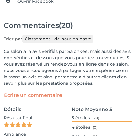
Ouvrir Facebook
Commentaires
(20)
Trier par
Classement - de haut en bas
Ce salon a 14 avis vérifiés par Salonkee, mais aussi des avis
non-vérifiés ci-dessous que vous pourriez trouver utiles. Si
vous avez réservé un rendez-vous en ligne dans ce salon,
nous vous encourageons à partager votre expérience en
laissant un avis et ainsi permettre à d'autres clients d'en
savoir plus sur les prestations proposées.
Écrire un commentaire
Détails
Note Moyenne
5
Résultat final
5
étoiles
(20)
4
étoiles
(0)
Ambiance