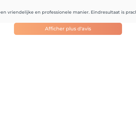
n vriendelijke en professionele manier. Eindresultaat is prac
Afficher plus d'avis