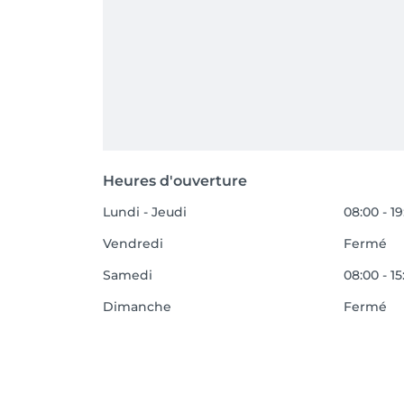
Heures d'ouverture
Lundi - Jeudi
08:00 - 1
Vendredi
Fermé
Samedi
08:00 - 15
Dimanche
Fermé