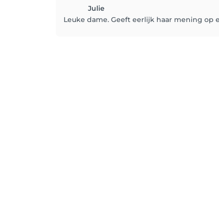
Julie
Leuke dame. Geeft eerlijk haar mening op ee