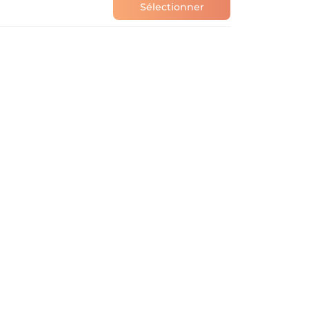
Sélectionner