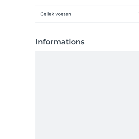
Gellak voeten
Informations