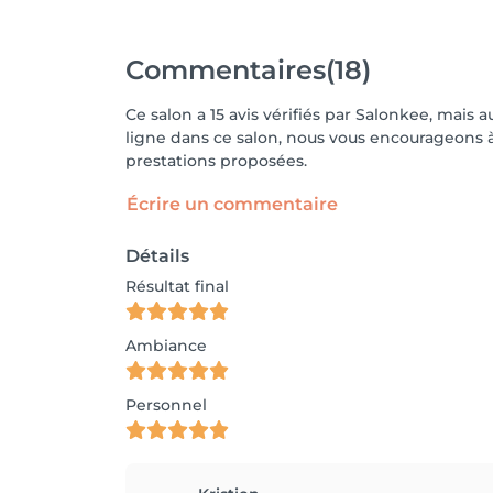
Commentaires
(18)
Ce salon a 15 avis vérifiés par Salonkee, mais 
ligne dans ce salon, nous vous encourageons à 
prestations proposées.
Écrire un commentaire
Détails
Résultat final
Ambiance
Personnel