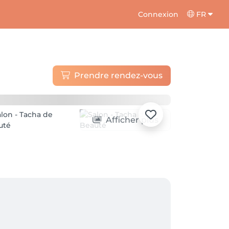
Connexion
FR
Prendre rendez-vous
Afficher plus