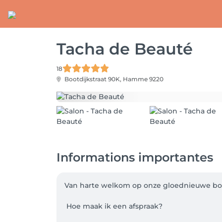
Tacha de Beauté
18
Bootdijkstraat 90K,
Hamme 9220
Informations importantes
Van harte welkom op onze gloednieuwe boe
 Hoe maak ik een afspraak? 
