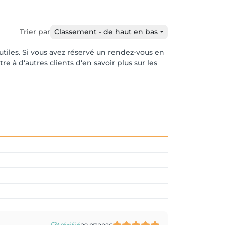
Trier par
Classement - de haut en bas
 utiles. Si vous avez réservé un rendez-vous en
e à d'autres clients d'en savoir plus sur les