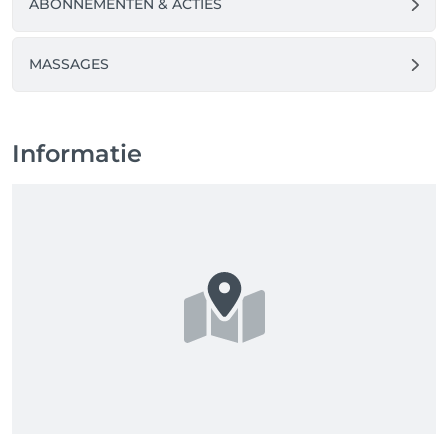
ABONNEMENTEN & ACTIES
MASSAGES
Informatie