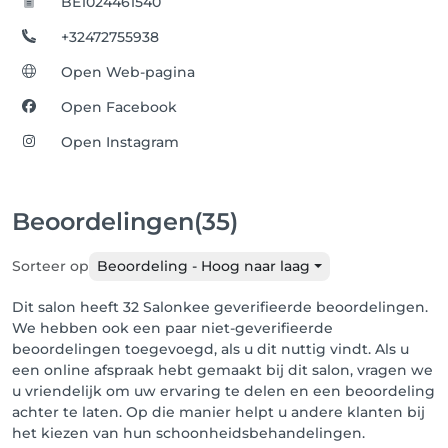
BE1024461540
+32472755938
Open Web-pagina
Open Facebook
Open Instagram
Beoordelingen
(35)
Sorteer op
Beoordeling - Hoog naar laag
Dit salon heeft 32 Salonkee geverifieerde beoordelingen.
We hebben ook een paar niet-geverifieerde
beoordelingen toegevoegd, als u dit nuttig vindt. Als u
een online afspraak hebt gemaakt bij dit salon, vragen we
u vriendelijk om uw ervaring te delen en een beoordeling
achter te laten. Op die manier helpt u andere klanten bij
het kiezen van hun schoonheidsbehandelingen.