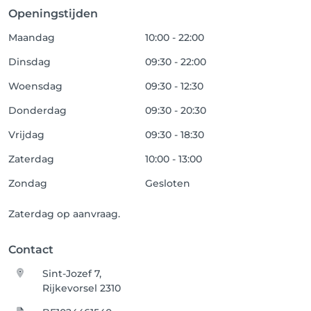
Openingstijden
Maandag
10:00 - 22:00
Dinsdag
09:30 - 22:00
Woensdag
09:30 - 12:30
Donderdag
09:30 - 20:30
Vrijdag
09:30 - 18:30
Zaterdag
10:00 - 13:00
Zondag
Gesloten
Zaterdag op aanvraag.
Contact
Sint-Jozef 7,
Rijkevorsel 2310