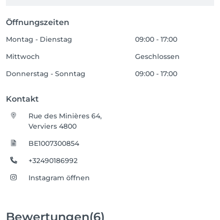
Öffnungszeiten
Montag - Dienstag
09:00 - 17:00
Mittwoch
Geschlossen
Donnerstag - Sonntag
09:00 - 17:00
Kontakt
Rue des Minières 64,
Verviers 4800
BE1007300854
+32490186992
Instagram öffnen
Bewertungen
(6)