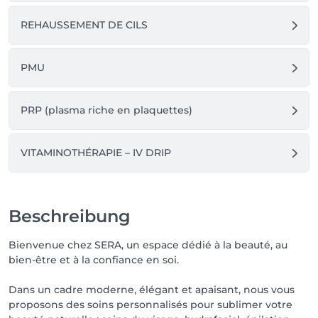
REHAUSSEMENT DE CILS
PMU
PRP (plasma riche en plaquettes)
VITAMINOTHÉRAPIE – IV DRIP
Beschreibung
Bienvenue chez SERA, un espace dédié à la beauté, au
bien-être et à la confiance en soi.
Dans un cadre moderne, élégant et apaisant, nous vous
proposons des soins personnalisés pour sublimer votre