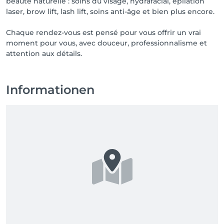
beauté naturelle : soins du visage, hydrafacial, épilation
laser, brow lift, lash lift, soins anti-âge et bien plus encore.
Chaque rendez-vous est pensé pour vous offrir un vrai
moment pour vous, avec douceur, professionnalisme et
attention aux détails.
Informationen