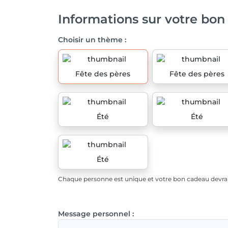
Informations sur votre bon
Choisir un thème :
Fête des pères
Fête des pères
Été
Été
Été
Chaque personne est unique et votre bon cadeau devrait
Message personnel :