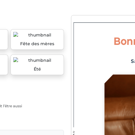
Fête des mères
Été
 l’être aussi