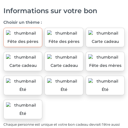
Informations sur votre bon
Choisir un thème :
Fête des pères
Fête des pères
Carte cadeau
Carte cadeau
Carte cadeau
Fête des mères
Été
Été
Été
Été
Chaque personne est unique et votre bon cadeau devrait l’être aussi