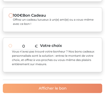
100€
Bon Cadeau
Offrez un cadeau luxueux à un(e) ami(e) ou a vous-même
avec ce bon !
Votre choix
€
Vous n’avez pas trouvé votre bonheur ? Nos bons cadeaux
personnalisés sont la solution : entrez le montant de votre
choix, et offrez à vos proches ou vous-même des plaisirs
entièrement sur mesure.
Afficher le bon