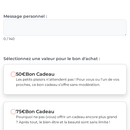
Message personnel :
0 / 140
Sélectionnez une valeur pour le bon d'achat :
50€
Bon Cadeau
Les petits plaisirs n’attendent pas ! Pour vous ou l’un de vos
proches, ce bon cadeau s’offre sans modération.
75€
Bon Cadeau
Pourquoi ne pas (vous) offrir un cadeau encore plus grand
? Après tout, le bien-être et la beauté sont sans limite !