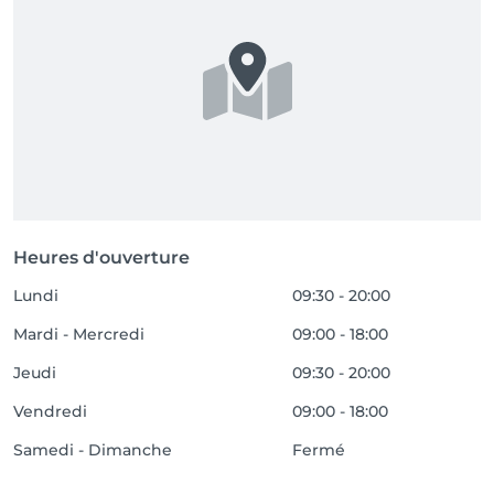
Heures d'ouverture
Lundi
09:30 - 20:00
Mardi - Mercredi
09:00 - 18:00
Jeudi
09:30 - 20:00
Vendredi
09:00 - 18:00
Samedi - Dimanche
Fermé