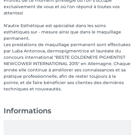
Profitez de ce moment privilégié où l'on s'occupe
exclusivement de vous et où l'on répond à toutes vos
attentes!
N'autre Esthétique est spécialisé dans les soins
esthétiques sur - mesure ainsi que dans le maquillage
permanent.
Les prestations de maquillage permanent sont effectuées
par Luba Antonova, dermopigmentrice et lauréate du
concours international "BESTE GOLDENEYE PIGMENTIST
NEWCOWER INTERNATIONAL 2015" en Allemagne. Chaque
année elle continue à améliorer ses connaissances et sa
pratique professionnelle, afin de rester toujours à la
pointe, et de faire bénéficier ses clientes des dernières
Informations