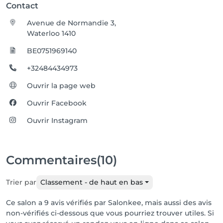
Contact
Avenue de Normandie 3,
Waterloo 1410
BE0751969140
+32484434973
Ouvrir la page web
Ouvrir Facebook
Ouvrir Instagram
Commentaires
(10)
Trier par
Classement - de haut en bas
Ce salon a 9 avis vérifiés par Salonkee, mais aussi des avis
non-vérifiés ci-dessous que vous pourriez trouver utiles. Si