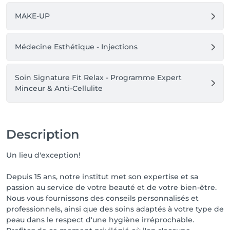
MAKE-UP
Médecine Esthétique - Injections
Soin Signature Fit Relax - Programme Expert
Minceur & Anti-Cellulite
Description
Un lieu d'exception!
Depuis 15 ans, notre institut met son expertise et sa
passion au service de votre beauté et de votre bien-être.
Nous vous fournissons des conseils personnalisés et
professionnels, ainsi que des soins adaptés à votre type de
peau dans le respect d'une hygiène irréprochable.