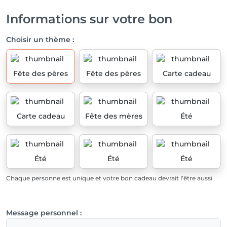
Informations sur votre bon
Choisir un thème :
Fête des pères
Fête des pères
Carte cadeau
Carte cadeau
Fête des mères
Été
Été
Été
Été
Chaque personne est unique et votre bon cadeau devrait l’être aussi
Message personnel :