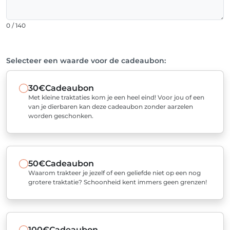
0 / 140
Selecteer een waarde voor de cadeaubon:
30€
Cadeaubon
Met kleine traktaties kom je een heel eind! Voor jou of een
van je dierbaren kan deze cadeaubon zonder aarzelen
worden geschonken.
50€
Cadeaubon
Waarom trakteer je jezelf of een geliefde niet op een nog
grotere traktatie? Schoonheid kent immers geen grenzen!
100€
Cadeaubon