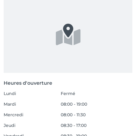
Heures d'ouverture
Lundi
Fermé
Mardi
08:00 - 19:00
Mercredi
08:00 - 11:30
Jeudi
08:30 - 17:00