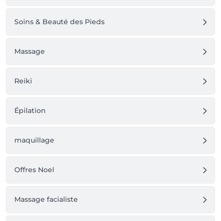
Soins & Beauté des Pieds
Massage
Reiki
Épilation
maquillage
Offres Noel
Massage facialiste