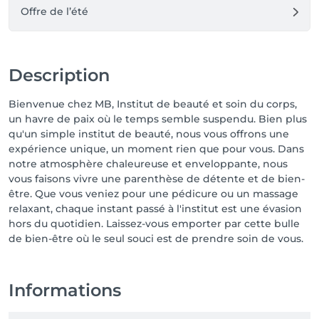
Offre de l’été
Description
Bienvenue chez MB, Institut de beauté et soin du corps,
un havre de paix où le temps semble suspendu. Bien plus
qu'un simple institut de beauté, nous vous offrons une
expérience unique, un moment rien que pour vous. Dans
notre atmosphère chaleureuse et enveloppante, nous
vous faisons vivre une parenthèse de détente et de bien-
être. Que vous veniez pour une pédicure ou un massage
relaxant, chaque instant passé à l'institut est une évasion
hors du quotidien. Laissez-vous emporter par cette bulle
de bien-être où le seul souci est de prendre soin de vous.
Informations