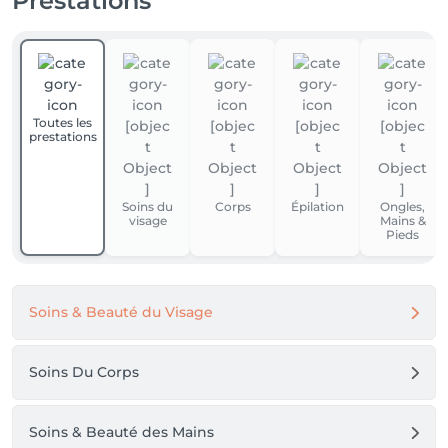
Prestations
Toutes les
prestations
Soins du
Corps
Épilation
Ongles,
visage
Mains &
Pieds
Soins & Beauté du Visage
Soins Du Corps
Soins & Beauté des Mains