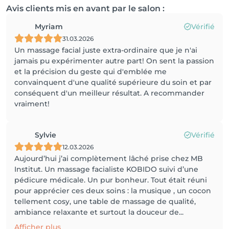
Avis clients mis en avant par le salon :
Myriam
Vérifié
31.03.2026
Un massage facial juste extra-ordinaire que je n'ai
jamais pu expérimenter autre part! On sent la passion
et la précision du geste qui d'emblée me
convainquent d'une qualité supérieure du soin et par
conséquent d'un meilleur résultat. A recommander
vraiment!
Sylvie
Vérifié
12.03.2026
Aujourd’hui j’ai complètement lâché prise chez MB
Institut. Un massage facialiste KOBIDO suivi d’une
pédicure médicale. Un pur bonheur. Tout était réuni
pour apprécier ces deux soins : la musique , un cocon
tellement cosy, une table de massage de qualité,
ambiance relaxante et surtout la douceur de...
Afficher plus