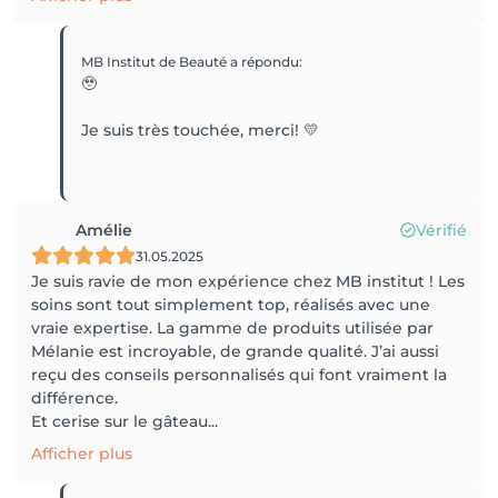
MB Institut de Beauté
a répondu
:
🥹
Je suis très touchée, merci! 💛
Amélie
Vérifié
31.05.2025
Je suis ravie de mon expérience chez MB institut ! Les
soins sont tout simplement top, réalisés avec une
vraie expertise. La gamme de produits utilisée par
Mélanie est incroyable, de grande qualité. J’ai aussi
reçu des conseils personnalisés qui font vraiment la
différence.
Et cerise sur le gâteau...
Afficher plus