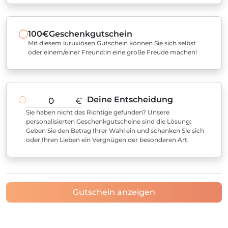
100€
Geschenkgutschein
Mit diesem luruxiösen Gutschein können Sie sich selbst
oder einem/einer Freund:in eine große Freude machen!
Deine Entscheidung
€
Sie haben nicht das Richtige gefunden? Unsere
personalisierten Geschenkgutscheine sind die Lösung:
Geben Sie den Betrag Ihrer Wahl ein und schenken Sie sich
oder Ihren Lieben ein Vergnügen der besonderen Art.
Gutschein anzeigen