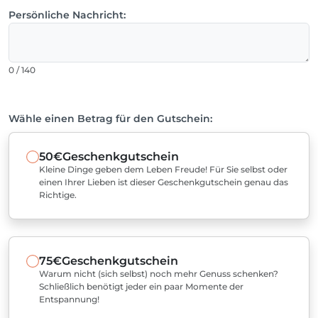
Persönliche Nachricht:
0 / 140
Wähle einen Betrag für den Gutschein:
50€
Geschenkgutschein
Kleine Dinge geben dem Leben Freude! Für Sie selbst oder
einen Ihrer Lieben ist dieser Geschenkgutschein genau das
Richtige.
75€
Geschenkgutschein
Warum nicht (sich selbst) noch mehr Genuss schenken?
Schließlich benötigt jeder ein paar Momente der
Entspannung!