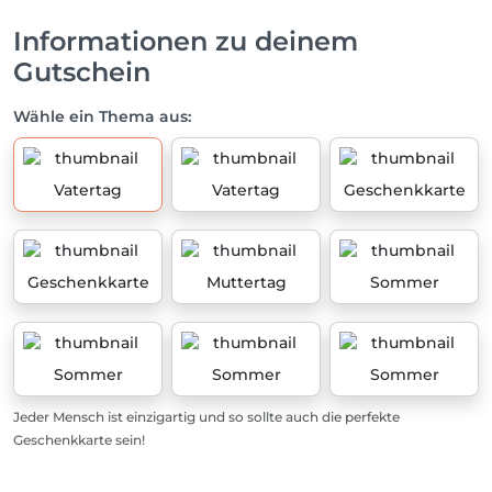
Informationen zu deinem
Gutschein
Wähle ein Thema aus:
Vatertag
Vatertag
Geschenkkarte
Geschenkkarte
Muttertag
Sommer
Sommer
Sommer
Sommer
Jeder Mensch ist einzigartig und so sollte auch die perfekte
Geschenkkarte sein!