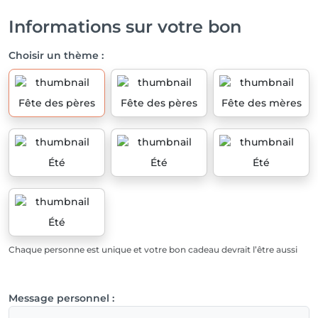
Informations sur votre bon
Choisir un thème :
Fête des pères
Fête des pères
Fête des mères
Été
Été
Été
Été
Chaque personne est unique et votre bon cadeau devrait l’être aussi
Message personnel :