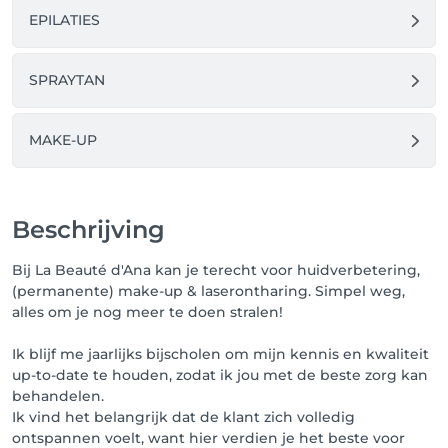
EPILATIES
SPRAYTAN
MAKE-UP
Beschrijving
Bij La Beauté d'Ana kan je terecht voor huidverbetering,
(permanente) make-up & laserontharing. Simpel weg,
alles om je nog meer te doen stralen!
Ik blijf me jaarlijks bijscholen om mijn kennis en kwaliteit
up-to-date te houden, zodat ik jou met de beste zorg kan
behandelen.
Ik vind het belangrijk dat de klant zich volledig
ontspannen voelt, want hier verdien je het beste voor