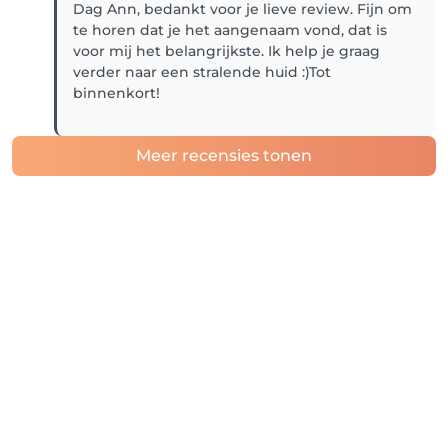
Dag Ann, bedankt voor je lieve review. Fijn om
te horen dat je het aangenaam vond, dat is
voor mij het belangrijkste. Ik help je graag
verder naar een stralende huid :)Tot
binnenkort!
Meer recensies tonen