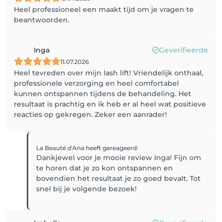
Heel professioneel een maakt tijd om je vragen te
beantwoorden.
Inga
Geverifieerde
11.07.2026
Heel tevreden over mijn lash lift! Vriendelijk onthaal,
professionele verzorging en heel comfortabel
kunnen ontspannen tijdens de behandeling. Het
resultaat is prachtig en ik heb er al heel wat positieve
reacties op gekregen. Zeker een aanrader!
La Beauté d'Ana
heeft gereageerd
:
Dankjewel voor je mooie review Inga! Fijn om
te horen dat je zo kon ontspannen en
bovendien het resultaat je zo goed bevalt. Tot
snel bij je volgende bezoek!