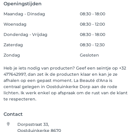
Openingstijden
Maandag - Dinsdag
08:30 - 18:00
Woensdag
08:30 - 12:00
Donderdag - Vrijdag
08:30 - 18:00
Zaterdag
08:30 - 12:30
Zondag
Gesloten
Heb je iets nodig van producten? Geef een seintje op +32
477642997, dan zet ik de producten klaar en kan je ze
afhalen op een gepast moment. La Beauté d'Ana is
centraal gelegen in Oostduinkerke Dorp aan de rode
lichten. Ik werk enkel op afspraak om de rust van de klant
te respecteren.
Contact
Dorpsstraat 33,
Oostduinkerke 8670