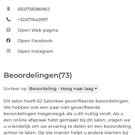
BE0738386962
+32477642997
Open Web-pagina
Open Facebook
Open Instagram
Beoordelingen
(73)
Sorteer op
Beoordeling - Hoog naar laag
Dit salon heeft 62 Salonkee geverifieerde beoordelingen.
We hebben ook een paar niet-geverifieerde
beoordelingen toegevoegd, als u dit nuttig vindt. Als u
een online afspraak hebt gemaakt bij dit salon, vragen we
u vriendelijk om uw ervaring te delen en een beoordeling
achter te laten. Op die manier helpt u andere klanten bij