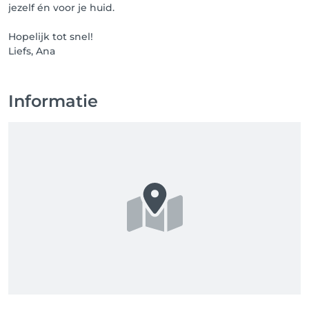
jezelf én voor je huid.
Hopelijk tot snel!
Liefs, Ana
Informatie