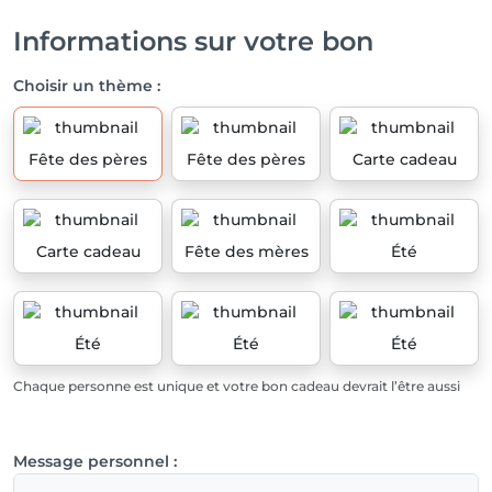
Informations sur votre bon
Choisir un thème :
Fête des pères
Fête des pères
Carte cadeau
Carte cadeau
Fête des mères
Été
Été
Été
Été
Chaque personne est unique et votre bon cadeau devrait l’être aussi
Message personnel :