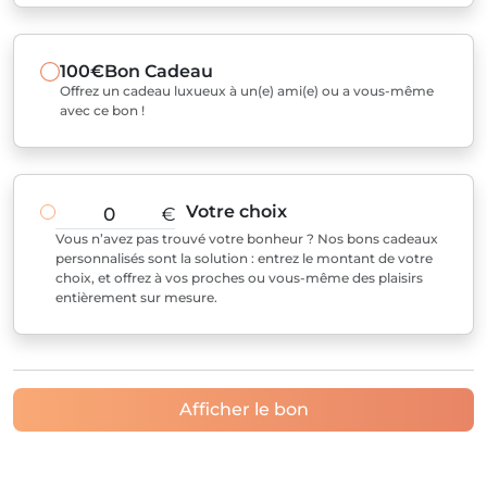
100€
Bon Cadeau
Offrez un cadeau luxueux à un(e) ami(e) ou a vous-même
avec ce bon !
Votre choix
€
Vous n’avez pas trouvé votre bonheur ? Nos bons cadeaux
personnalisés sont la solution : entrez le montant de votre
choix, et offrez à vos proches ou vous-même des plaisirs
entièrement sur mesure.
Afficher le bon