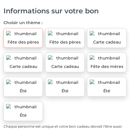
Informations sur votre bon
Choisir un thème :
Fête des pères
Fête des pères
Carte cadeau
Carte cadeau
Carte cadeau
Fête des mères
Été
Été
Été
Été
Chaque personne est unique et votre bon cadeau devrait l’être aussi