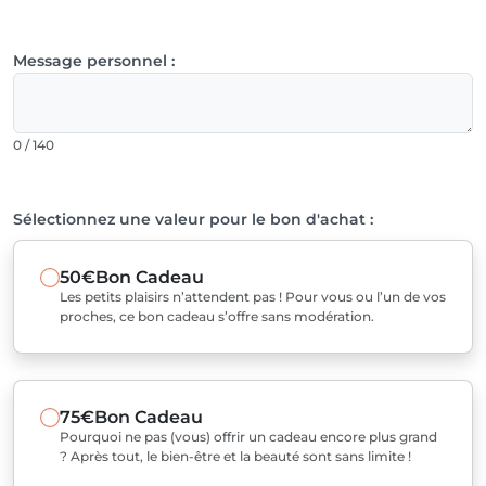
Message personnel :
0 / 140
Sélectionnez une valeur pour le bon d'achat :
50€
Bon Cadeau
Les petits plaisirs n’attendent pas ! Pour vous ou l’un de vos
proches, ce bon cadeau s’offre sans modération.
75€
Bon Cadeau
Pourquoi ne pas (vous) offrir un cadeau encore plus grand
? Après tout, le bien-être et la beauté sont sans limite !