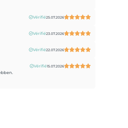
Vérifié
25.07.2026
Vérifié
23.07.2026
Vérifié
22.07.2026
Vérifié
15.07.2026
ebben.