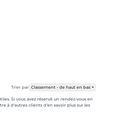
Trier par
Classement - de haut en bas
utiles. Si vous avez réservé un rendez-vous en
e à d'autres clients d'en savoir plus sur les