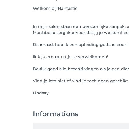
Welkom bij Hairtastic!
In mijn salon staan een persoonlijke aanpak, e
Montibello zorg ik ervoor dat jij je welkomt vo
Daarnaast heb ik een opleiding gedaan voor h
Ik kijk ernaar uit je te verwelkomen!
Bekijk goed alle beschrijvingen als je een d
Vind je iets niet of vind je toch geen geschi
Lindsay
Informations