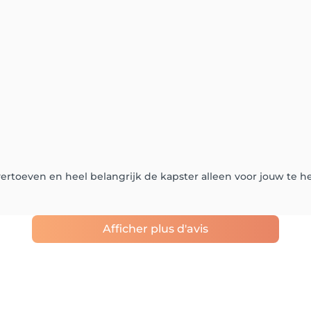
ertoeven en heel belangrijk de kapster alleen voor jouw te h
Afficher plus d'avis