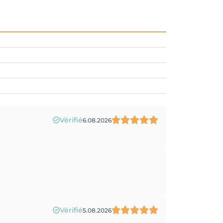
Vérifié
6.08.2026
Vérifié
5.08.2026