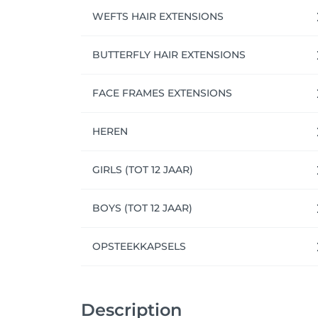
WEFTS HAIR EXTENSIONS
BUTTERFLY HAIR EXTENSIONS
FACE FRAMES EXTENSIONS
HEREN
GIRLS (TOT 12 JAAR)
BOYS (TOT 12 JAAR)
OPSTEEKKAPSELS
Description