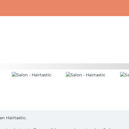
 Hairtastic.
