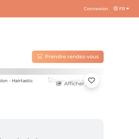
Connexion
FR
Prendre rendez-vous
Afficher plus