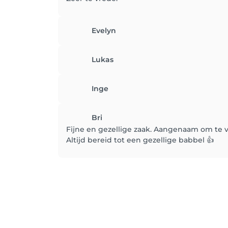
Evelyn
Lukas
Inge
Bri
Fijne en gezellige zaak. Aangenaam om te v
Altijd bereid tot een gezellige babbel 👍