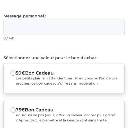
Message personnel :
0 / 140
Sélectionnez une valeur pour le bon d'achat :
50€
Bon Cadeau
Les petits plaisirs n’attendent pas ! Pour vous ou l’un de vos
proches, ce bon cadeau s’offre sans modération.
75€
Bon Cadeau
Pourquoi ne pas (vous) offrir un cadeau encore plus grand
? Après tout, le bien-être et la beauté sont sans limite !