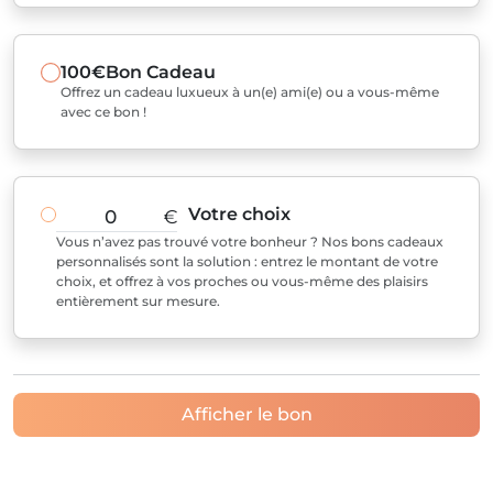
100€
Bon Cadeau
Offrez un cadeau luxueux à un(e) ami(e) ou a vous-même
avec ce bon !
Votre choix
€
Vous n’avez pas trouvé votre bonheur ? Nos bons cadeaux
personnalisés sont la solution : entrez le montant de votre
choix, et offrez à vos proches ou vous-même des plaisirs
entièrement sur mesure.
Afficher le bon