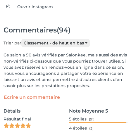
Ouvrir Instagram
Commentaires
(94)
Trier par
Classement - de haut en bas
Ce salon a 90 avis vérifiés par Salonkee, mais aussi des avis
non-vérifiés ci-dessous que vous pourriez trouver utiles. Si
vous avez réservé un rendez-vous en ligne dans ce salon,
nous vous encourageons à partager votre expérience en
laissant un avis et ainsi permettre à d'autres clients d'en
savoir plus sur les prestations proposées.
Écrire un commentaire
Détails
Note Moyenne
5
Résultat final
5
étoiles
(91)
4
étoiles
(3)