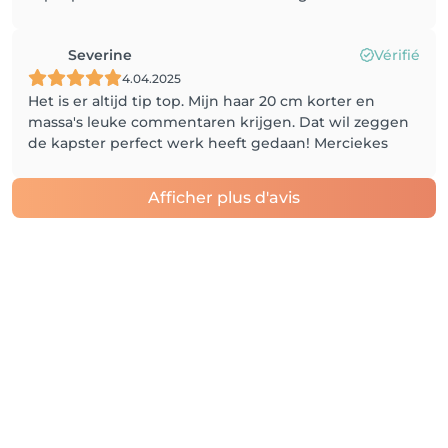
Severine
Vérifié
4.04.2025
Het is er altijd tip top. Mijn haar 20 cm korter en
massa's leuke commentaren krijgen. Dat wil zeggen
de kapster perfect werk heeft gedaan! Merciekes
Afficher plus d'avis