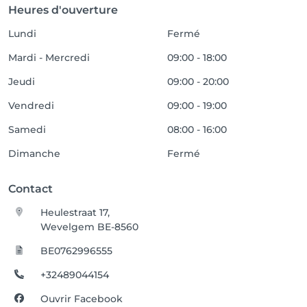
Heures d'ouverture
Lundi
Fermé
Mardi - Mercredi
09:00 - 18:00
Jeudi
09:00 - 20:00
Vendredi
09:00 - 19:00
Samedi
08:00 - 16:00
Dimanche
Fermé
Contact
Heulestraat 17,
Wevelgem BE-8560
BE0762996555
+32489044154
Ouvrir Facebook