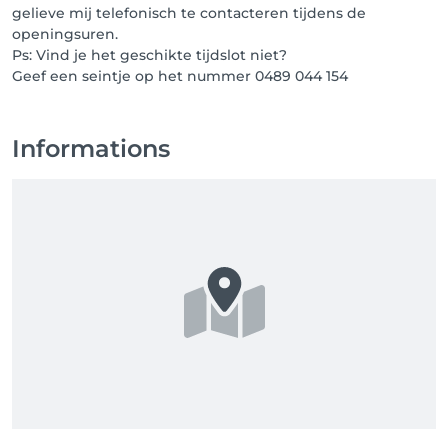
gelieve mij telefonisch te contacteren tijdens de
openingsuren.
Ps: Vind je het geschikte tijdslot niet?
Geef een seintje op het nummer 0489 044 154
Informations