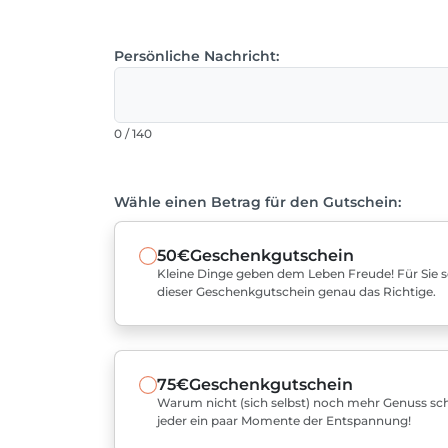
Persönliche Nachricht:
0 / 140
Wähle einen Betrag für den Gutschein:
50€
Geschenkgutschein
Kleine Dinge geben dem Leben Freude! Für Sie sel
dieser Geschenkgutschein genau das Richtige.
75€
Geschenkgutschein
Warum nicht (sich selbst) noch mehr Genuss sch
jeder ein paar Momente der Entspannung!