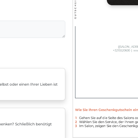
bst oder einen Ihrer Lieben ist
enken? Schließlich benötigt