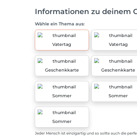
Informationen zu deinem 
Wähle ein Thema aus:
Vatertag
Vatertag
Geschenkkarte
Geschenkkarte
Sommer
Sommer
Sommer
Jeder Mensch ist einzigartig und so sollte auch die perf