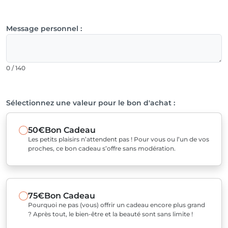
Message personnel :
0 / 140
Sélectionnez une valeur pour le bon d'achat :
50€
Bon Cadeau
Les petits plaisirs n’attendent pas ! Pour vous ou l’un de vos
proches, ce bon cadeau s’offre sans modération.
75€
Bon Cadeau
Pourquoi ne pas (vous) offrir un cadeau encore plus grand
? Après tout, le bien-être et la beauté sont sans limite !