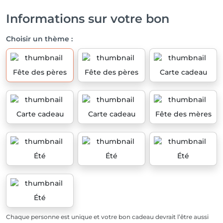
Informations sur votre bon
Choisir un thème :
Fête des pères
Fête des pères
Carte cadeau
Carte cadeau
Carte cadeau
Fête des mères
Été
Été
Été
Été
Chaque personne est unique et votre bon cadeau devrait l’être aussi