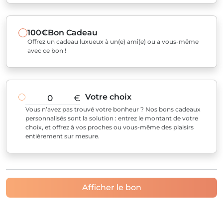
100€
Bon Cadeau
Offrez un cadeau luxueux à un(e) ami(e) ou a vous-même
avec ce bon !
Votre choix
€
Vous n’avez pas trouvé votre bonheur ? Nos bons cadeaux
personnalisés sont la solution : entrez le montant de votre
choix, et offrez à vos proches ou vous-même des plaisirs
entièrement sur mesure.
Afficher le bon