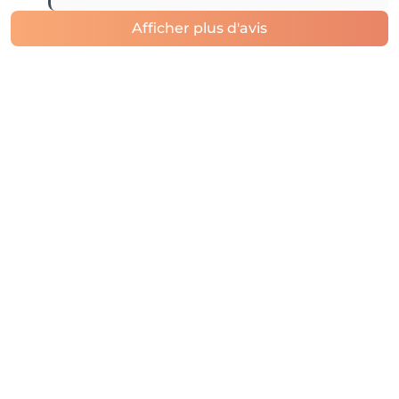
Afficher plus d'avis