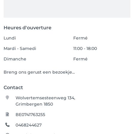
Heures d'ouverture
Lundi
Fermé
Mardi - Samedi
11:00 - 18:00
Dimanche
Fermé
Breng ons gerust een bezoekje...
Contact
Wolvertemsesteenweg 134,
Grimbergen 1850
BE0741763255
0468244627