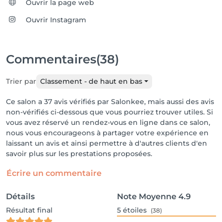
Ouvrir la page web
Ouvrir Instagram
Commentaires
(38)
Trier par
Classement - de haut en bas
Ce salon a 37 avis vérifiés par Salonkee, mais aussi des avis
non-vérifiés ci-dessous que vous pourriez trouver utiles. Si
vous avez réservé un rendez-vous en ligne dans ce salon,
nous vous encourageons à partager votre expérience en
laissant un avis et ainsi permettre à d'autres clients d'en
savoir plus sur les prestations proposées.
Écrire un commentaire
Détails
Note Moyenne
4.9
Résultat final
5
étoiles
(38)