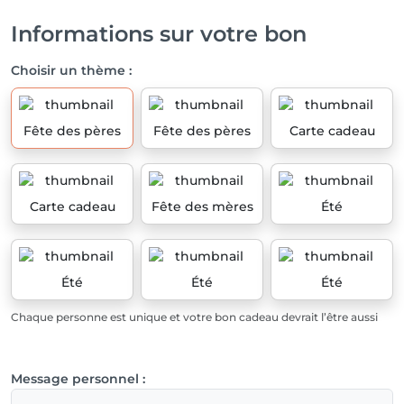
Informations sur votre bon
Choisir un thème :
Fête des pères
Fête des pères
Carte cadeau
Carte cadeau
Fête des mères
Été
Été
Été
Été
Chaque personne est unique et votre bon cadeau devrait l’être aussi
Message personnel :